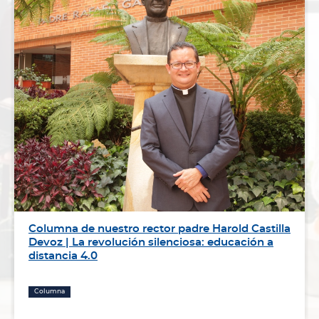
Columna de nuestro rector padre Harold Castilla
Devoz | La revolución silenciosa: educación a
distancia 4.0
Columna