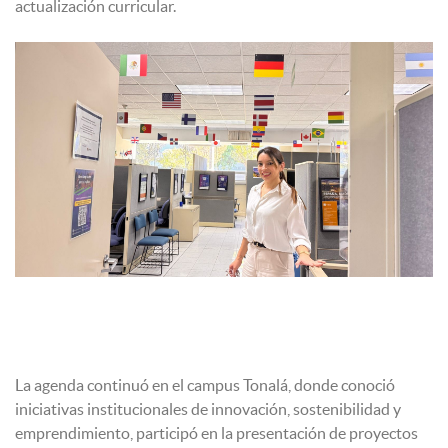
actualización curricular.
La agenda continuó en el campus Tonalá, donde conoció
iniciativas institucionales de innovación, sostenibilidad y
emprendimiento, participó en la presentación de proyectos