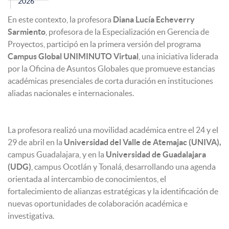
2026
En este contexto, la profesora
Diana Lucía Echeverry
Sarmiento
, profesora de la Especialización en Gerencia de
Proyectos, participó en la primera versión del programa
Campus Global UNIMINUTO Virtual
, una iniciativa liderada
por la Oficina de Asuntos Globales que promueve estancias
académicas presenciales de corta duración en instituciones
aliadas nacionales e internacionales.
La profesora realizó una movilidad académica entre el 24 y el
29 de abril en la
Universidad del Valle de Atemajac (UNIVA),
campus Guadalajara, y en la
Universidad de Guadalajara
(UDG)
, campus Ocotlán y Tonalá, desarrollando una agenda
orientada al intercambio de conocimientos, el
fortalecimiento de alianzas estratégicas y la identificación de
nuevas oportunidades de colaboración académica e
investigativa.