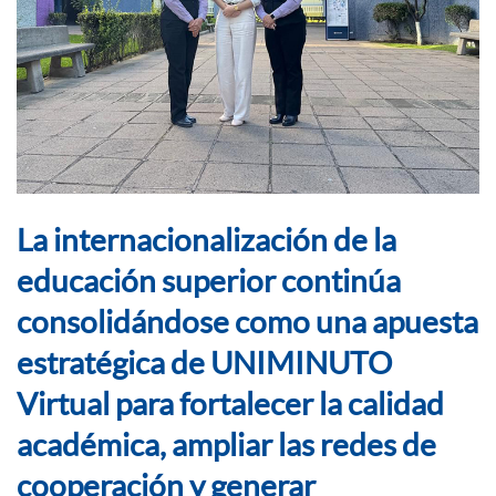
La internacionalización de la
educación superior continúa
consolidándose como una apuesta
estratégica de UNIMINUTO
Virtual para fortalecer la calidad
académica, ampliar las redes de
cooperación y generar