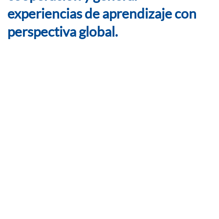
experiencias de aprendizaje con
perspectiva global.