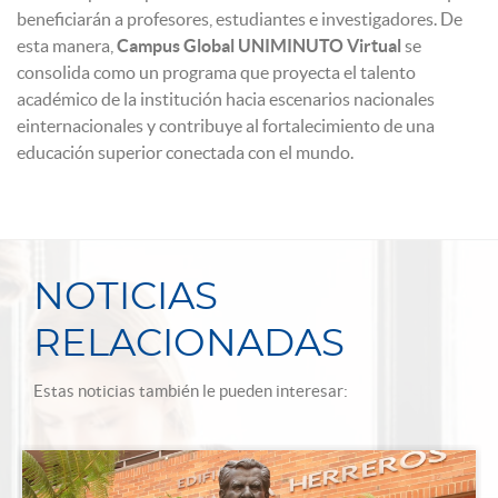
beneficiarán a profesores, estudiantes e investigadores. De
esta manera,
Campus Global UNIMINUTO Virtual
se
consolida como un programa que proyecta el talento
académico de la institución hacia escenarios nacionales
einternacionales y contribuye al fortalecimiento de una
educación superior conectada con el mundo.
NOTICIAS
RELACIONADAS
Estas noticias también le pueden interesar: