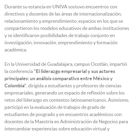
Durante su estancia en UNIVA sostuvo encuentros con
directivos y docentes de las áreas de internacionalización,
relacionamiento y emprendimiento, espacios en los que se
compartieron los modelos educativos de ambas instituciones
y se identificaron posibilidades de trabajo conjunto en
investigación, innovación, emprendimiento y formación
académica.
En la Universidad de Guadalajara, campus Ocotlán, impartió
la conferencia
"El liderazgo empresarial y sus actores
principales: un análisis comparativo entre México y
Colombia"
, dirigida a estudiantes y profesores de ciencias
empresariales, generando un espacio de reflexión sobre los
retos del liderazgo en contextos latinoamericanos. Asimismo,
participó en la evaluación de trabajos de grado de
estudiantes de posgrado y en encuentros académicos con
docentes de la Maestría en Administración de Negocios para
intercambiar experiencias sobre educación virtual y