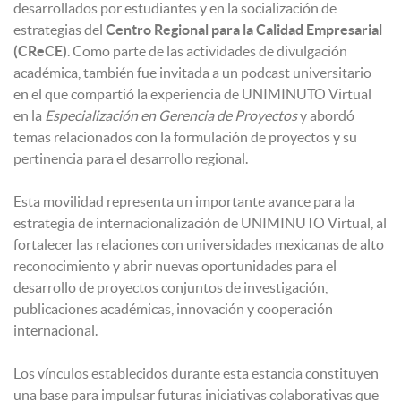
desarrollados por estudiantes y en la socialización de
estrategias del
Centro Regional para la Calidad Empresarial
(CReCE)
. Como parte de las actividades de divulgación
académica, también fue invitada a un podcast universitario
en el que compartió la experiencia de UNIMINUTO Virtual
en la
Especialización en Gerencia de Proyectos
y abordó
temas relacionados con la formulación de proyectos y su
pertinencia para el desarrollo regional.
Esta movilidad representa un importante avance para la
estrategia de internacionalización de UNIMINUTO Virtual, al
fortalecer las relaciones con universidades mexicanas de alto
reconocimiento y abrir nuevas oportunidades para el
desarrollo de proyectos conjuntos de investigación,
publicaciones académicas, innovación y cooperación
internacional.
Los vínculos establecidos durante esta estancia constituyen
una base para impulsar futuras iniciativas colaborativas que