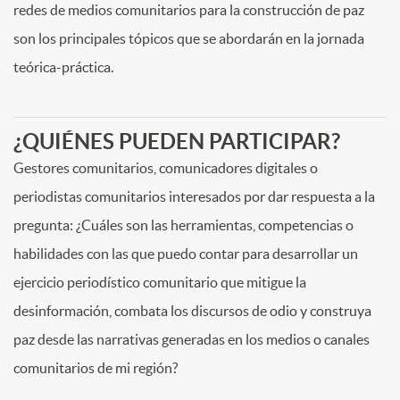
redes de medios comunitarios para la construcción de paz
son los principales tópicos que se abordarán en la jornada
teórica-práctica.
¿QUIÉNES PUEDEN PARTICIPAR?
Gestores comunitarios, comunicadores digitales o
periodistas comunitarios interesados por dar respuesta a la
pregunta: ¿Cuáles son las herramientas, competencias o
habilidades con las que puedo contar para desarrollar un
ejercicio periodístico comunitario que mitigue la
desinformación, combata los discursos de odio y construya
paz desde las narrativas generadas en los medios o canales
comunitarios de mi región?