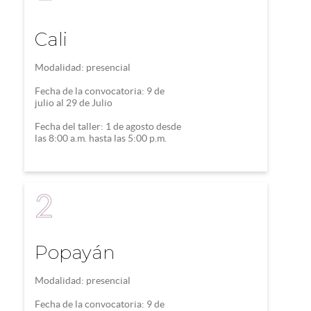
Cali
Modalidad: presencial
Fecha de la convocatoria: 9 de
julio al 29 de Julio
Fecha del taller: 1 de agosto desde
las 8:00 a.m. hasta las 5:00 p.m.
2
Popayán
Modalidad: presencial
Fecha de la convocatoria: 9 de