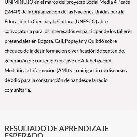
UNIMINUTO en el marco del proyecto Social Media 4 Peace
(SM4P) de la Organización de las Naciones Unidas para la
Educación, la Ciencia y la Cultura (UNESCO) abre
convocatoria para los interesados en participar de los talleres
presenciales en Bogotá, Cali, Popayán y Quibdó sobre
chequeo de la desinformación o verificación de contenido,
generación de contenido en clave de Alfabetización
Mediática e Información (AMI) y la mitigación de discursos
de odio para la construcción de paz desde la radio
comunitaria.
RESULTADO DE APRENDIZAJE
ESPERADO