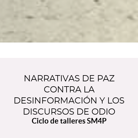
NARRATIVAS DE PAZ
CONTRA LA
DESINFORMACIÓN Y LOS
DISCURSOS DE ODIO
Ciclo de talleres SM4P