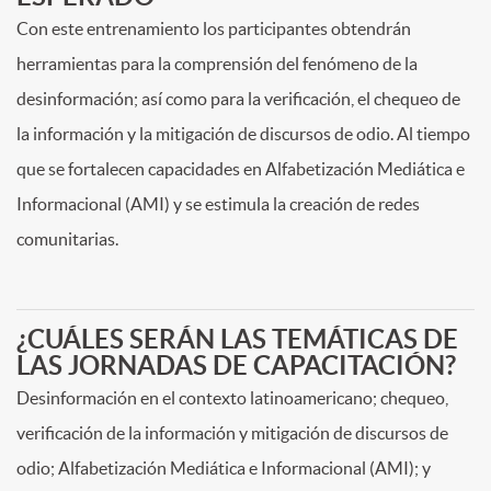
Con este entrenamiento los participantes obtendrán
herramientas para la comprensión del fenómeno de la
desinformación; así como para la verificación, el chequeo de
la información y la mitigación de discursos de odio. Al tiempo
que se fortalecen capacidades en Alfabetización Mediática e
Informacional (AMI) y se estimula la creación de redes
comunitarias.
¿CUÁLES SERÁN LAS TEMÁTICAS DE
LAS JORNADAS DE CAPACITACIÓN?
Desinformación en el contexto latinoamericano; chequeo,
verificación de la información y mitigación de discursos de
odio; Alfabetización Mediática e Informacional (AMI); y