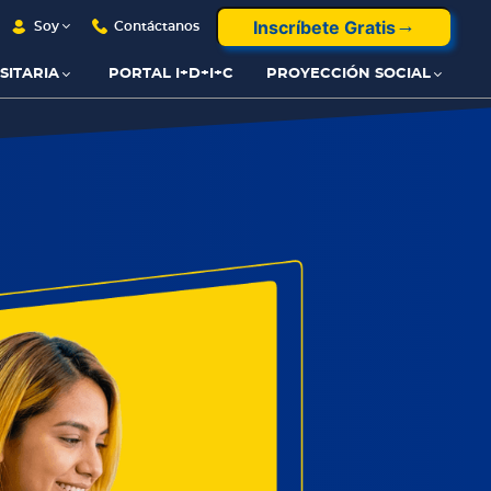
Inscríbete Gratis
Soy
Contáctanos
SITARIA
PORTAL I+D+I+C
PROYECCIÓN SOCIAL