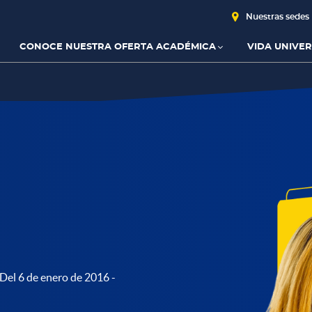
Nuestras sedes
CONOCE NUESTRA OFERTA ACADÉMICA
VIDA UNIVER
Del 6 de enero de 2016 -