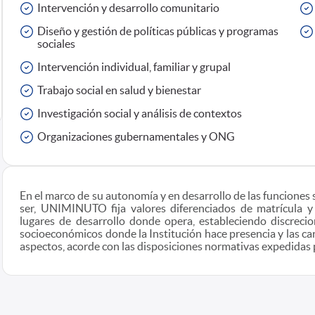
Intervención y desarrollo comunitario
Diseño y gestión de políticas públicas y programas
sociales
Intervención individual, familiar y grupal
Trabajo social en salud y bienestar
Investigación social y análisis de contextos
Organizaciones gubernamentales y ONG
En el marco de su autonomía y en desarrollo de las funciones 
ser, UNIMINUTO fija valores diferenciados de matrícula y
lugares de desarrollo donde opera, estableciendo discreci
socioeconómicos donde la Institución hace presencia y las car
aspectos, acorde con las disposiciones normativas expedidas 