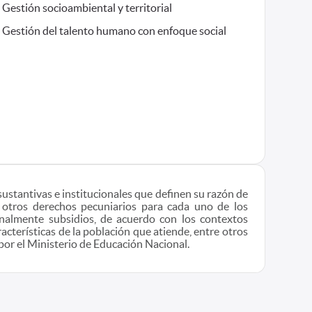
Gestión socioambiental y territorial
Gestión del talento humano con enfoque social
sustantivas e institucionales que definen su razón de
 otros derechos pecuniarios para cada uno de los
onalmente subsidios, de acuerdo con los contextos
acterísticas de la población que atiende, entre otros
por el Ministerio de Educación Nacional.