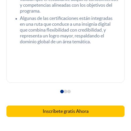
y competencias alineadas con los objetivos del
programa.
Algunas de las certificaciones están integradas
en una ruta que conduce a una insignia digital
que combina flexibilidad con credibilidad, y
representa un logro mayor, respaldando el
dominio global de un área temática.
Inscríbete gratis Ahora