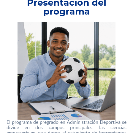
Presentación del
programa
El programa de pregrado en Administración Deportiva se
divide en dos campos principales: las ciencias
empresariales, que dotan al estudiante de herramientas