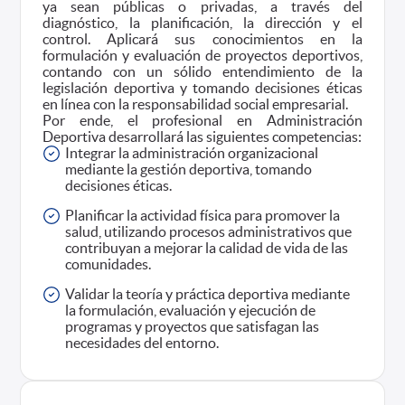
ya sean públicas o privadas, a través del
diagnóstico, la planificación, la dirección y el
control. Aplicará sus conocimientos en la
formulación y evaluación de proyectos deportivos,
contando con un sólido entendimiento de la
legislación deportiva y tomando decisiones éticas
en línea con la responsabilidad social empresarial.
Por ende, el profesional en Administración
Deportiva desarrollará las siguientes competencias:
Integrar la administración organizacional
mediante la gestión deportiva, tomando
decisiones éticas.
Planificar la actividad física para promover la
salud, utilizando procesos administrativos que
contribuyan a mejorar la calidad de vida de las
comunidades.
Validar la teoría y práctica deportiva mediante
la formulación, evaluación y ejecución de
programas y proyectos que satisfagan las
necesidades del entorno.