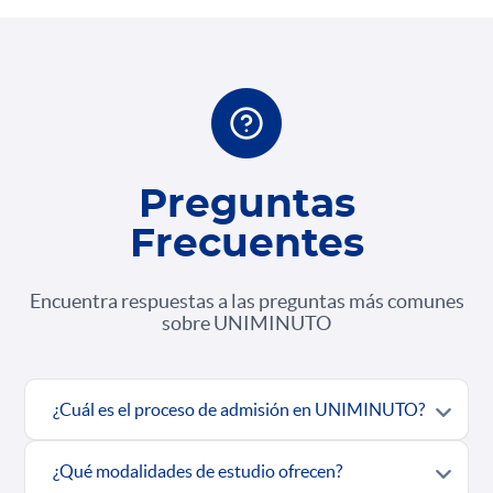
Preguntas
Frecuentes
Encuentra respuestas a las preguntas más comunes
sobre UNIMINUTO
¿Cuál es el proceso de admisión en UNIMINUTO?
¿Qué modalidades de estudio ofrecen?