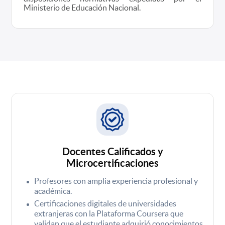
Ministerio de Educación Nacional.
Docentes Calificados y
Microcertificaciones
Profesores con amplia experiencia profesional y
académica.
Certificaciones digitales de universidades
extranjeras con la Plataforma Coursera que
validan que el estudiante adquirió conocimientos