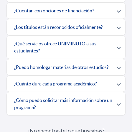
¿Cuentan con opciones de financiación?
¿Los títulos están reconocidos oficialmente?
¿Qué servicios ofrece UNIMINUTO a sus
estudiantes?
¿Puedo homologar materias de otros estudios?
¿Cuánto dura cada programa académico?
¿Cómo puedo solicitar más información sobre un
programa?
¿No encontraste lo que buscabas?