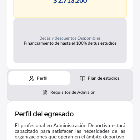
$ 2.713.200
Becas y descuentos Disponibles
Financiamiento de hasta el 100% de tus estudios
Perfil
Plan de estudios
Requisitos de Admisión
Perfil del egresado
El profesional en Administración Deportiva estará
capacitado para satisfacer las necesidades de las
organizaciones que operan en el ámbito deportivo,