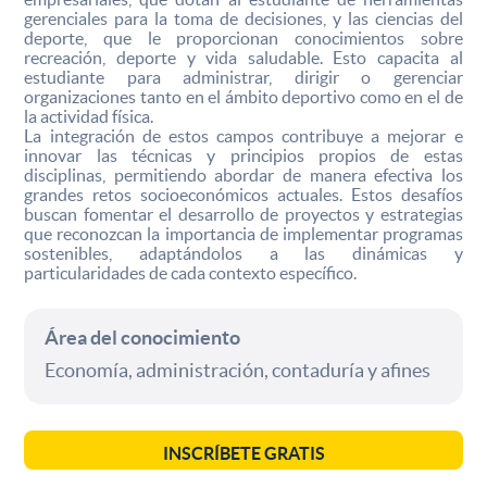
gerenciales para la toma de decisiones, y las ciencias del
deporte, que le proporcionan conocimientos sobre
recreación, deporte y vida saludable. Esto capacita al
estudiante para administrar, dirigir o gerenciar
organizaciones tanto en el ámbito deportivo como en el de
la actividad física.
La integración de estos campos contribuye a mejorar e
innovar las técnicas y principios propios de estas
disciplinas, permitiendo abordar de manera efectiva los
grandes retos socioeconómicos actuales. Estos desafíos
buscan fomentar el desarrollo de proyectos y estrategias
que reconozcan la importancia de implementar programas
sostenibles, adaptándolos a las dinámicas y
particularidades de cada contexto específico.
Área del conocimiento
Economía, administración, contaduría y afines
INSCRÍBETE GRATIS