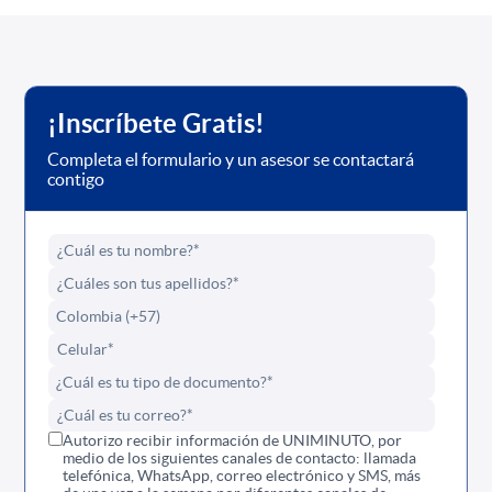
¡Inscríbete Gratis!
Completa el formulario y un asesor se contactará
contigo
Autorizo recibir información de UNIMINUTO, por
medio de los siguientes canales de contacto: llamada
telefónica, WhatsApp, correo electrónico y SMS, más