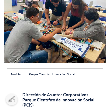
Noticias
Parque Científico Innovación Social
Dirección de Asuntos Corporativos
Parque Científico de Innovación Social
(PCIS)