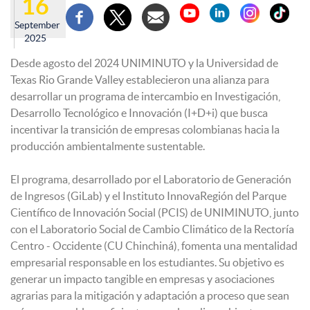
16
September
2025
Desde agosto del 2024 UNIMINUTO y la Universidad de
Texas Rio Grande Valley establecieron una alianza para
desarrollar un programa de intercambio en Investigación,
Desarrollo Tecnológico e Innovación (I+D+i) que busca
incentivar la transición de empresas colombianas hacia la
producción ambientalmente sustentable.
El programa, desarrollado por el Laboratorio de Generación
de Ingresos (GiLab) y el Instituto InnovaRegión del Parque
Científico de Innovación Social (PCIS) de UNIMINUTO, junto
con el Laboratorio Social de Cambio Climático de la Rectoría
Centro - Occidente (CU Chinchiná), fomenta una mentalidad
empresarial responsable en los estudiantes. Su objetivo es
generar un impacto tangible en empresas y asociaciones
agrarias para la mitigación y adaptación a proceso que sean