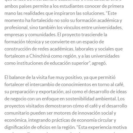
ambos países permite a los estudiantes conocer de primera
mano las realidades que inspiraron las soluciones. “Este
momento ha fortalecido no solo su formación académica y
profesional, sino también los vínculos entre universidades,
empresas y comunidades. El proyecto trasciende la
formación técnica y se convierte en un espacio de
construcción de redes académicas, laborales y sociales que
fortalecen a Chinchiná como región, y a las universidades
como instituciones de educación superior”, agregó.
El balance de la visita fue muy positivo, ya que permitió
fortalecer el intercambio de conocimientos en torno al café,
su preparación y exportación, así como el desarrollo de ideas
de negocio con un enfoque en sostenibilidad ambiental. Los
proyectos visitados demostraron cómo el café y el desarrollo
comunitario pueden ser motores de innovación social y
económica, integrando prácticas de economía circular y
dignificación de oficios en la región. “Esta experiencia motiva