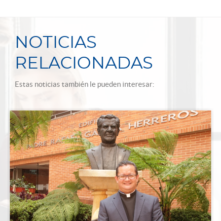
NOTICIAS
RELACIONADAS
Estas noticias también le pueden interesar: