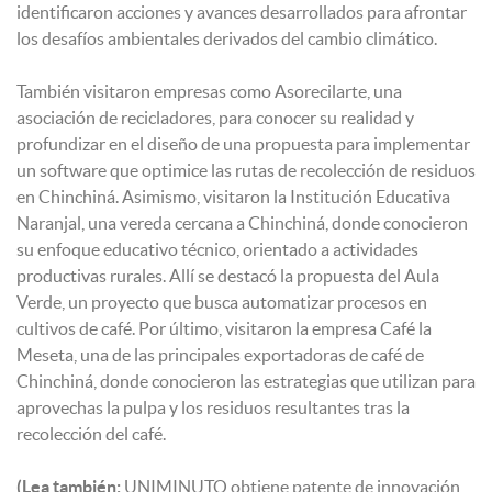
identificaron acciones y avances desarrollados para afrontar
los desafíos ambientales derivados del cambio climático.
También visitaron empresas como Asorecilarte, una
asociación de recicladores, para conocer su realidad y
profundizar en el diseño de una propuesta para implementar
un software que optimice las rutas de recolección de residuos
en Chinchiná. Asimismo, visitaron la Institución Educativa
Naranjal, una vereda cercana a Chinchiná, donde conocieron
su enfoque educativo técnico, orientado a actividades
productivas rurales. Allí se destacó la propuesta del Aula
Verde, un proyecto que busca automatizar procesos en
cultivos de café. Por último, visitaron la empresa Café la
Meseta, una de las principales exportadoras de café de
Chinchiná, donde conocieron las estrategias que utilizan para
aprovechas la pulpa y los residuos resultantes tras la
recolección del café.
(Lea también:
UNIMINUTO obtiene patente de innovación