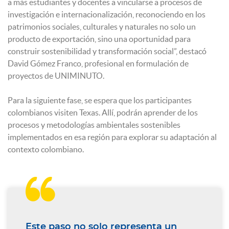
a más estudiantes y docentes a vincularse a procesos de
investigación e internacionalización, reconociendo en los
patrimonios sociales, culturales y naturales no solo un
producto de exportación, sino una oportunidad para
construir sostenibilidad y transformación social”, destacó
David Gómez Franco, profesional en formulación de
proyectos de UNIMINUTO.
Para la siguiente fase, se espera que los participantes
colombianos visiten Texas. Allí, podrán aprender de los
procesos y metodologías ambientales sostenibles
implementados en esa región para explorar su adaptación al
contexto colombiano.

Este paso no solo representa un