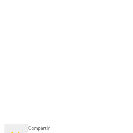
Compartir