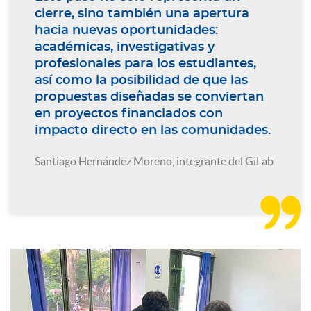
cierre, sino también una apertura
hacia nuevas oportunidades:
académicas, investigativas y
profesionales para los estudiantes,
así como la posibilidad de que las
propuestas diseñadas se conviertan
en proyectos financiados con
impacto directo en las comunidades.
Santiago Hernández Moreno, integrante del GiLab
