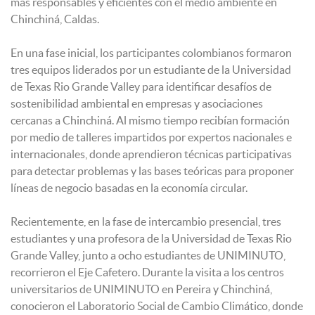
más responsables y eficientes con el medio ambiente en
Chinchiná, Caldas.
En una fase inicial, los participantes colombianos formaron
tres equipos liderados por un estudiante de la Universidad
de Texas Rio Grande Valley para identificar desafíos de
sostenibilidad ambiental en empresas y asociaciones
cercanas a Chinchiná. Al mismo tiempo recibían formación
por medio de talleres impartidos por expertos nacionales e
internacionales, donde aprendieron técnicas participativas
para detectar problemas y las bases teóricas para proponer
líneas de negocio basadas en la economía circular.
Recientemente, en la fase de intercambio presencial, tres
estudiantes y una profesora de la Universidad de Texas Rio
Grande Valley, junto a ocho estudiantes de UNIMINUTO,
recorrieron el Eje Cafetero. Durante la visita a los centros
universitarios de UNIMINUTO en Pereira y Chinchiná,
conocieron el Laboratorio Social de Cambio Climático, donde