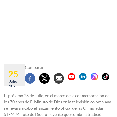
Compartir
25
Julio
2025
El próximo 28 de Julio, en el marco de la conmemoración de
los 70 años de El Minuto de Dios en la televisión colombiana,
se llevará a cabo el lanzamiento oficial de las Olimpiadas
STEM Minuto de Dios, un evento que combina tradición,