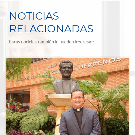
NOTICIAS
RELACIONADAS
Estas noticias también le pueden interesar: