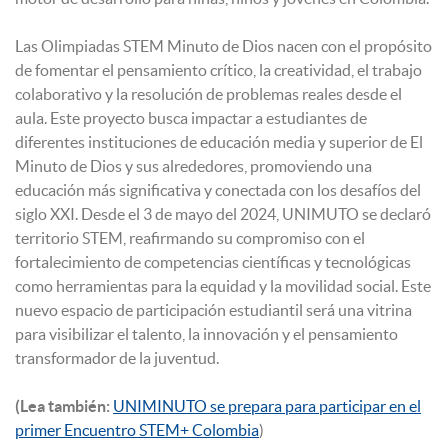
Las Olimpiadas STEM Minuto de Dios nacen con el propósito
de fomentar el pensamiento crítico, la creatividad, el trabajo
colaborativo y la resolución de problemas reales desde el
aula. Este proyecto busca impactar a estudiantes de
diferentes instituciones de educación media y superior de El
Minuto de Dios y sus alrededores, promoviendo una
educación más significativa y conectada con los desafíos del
siglo XXI. Desde el 3 de mayo del 2024, UNIMUTO se declaró
territorio STEM, reafirmando su compromiso con el
fortalecimiento de competencias científicas y tecnológicas
como herramientas para la equidad y la movilidad social. Este
nuevo espacio de participación estudiantil será una vitrina
para visibilizar el talento, la innovación y el pensamiento
transformador de la juventud.
(Lea también:
UNIMINUTO se prepara para participar en el
primer Encuentro STEM+ Colombia
)