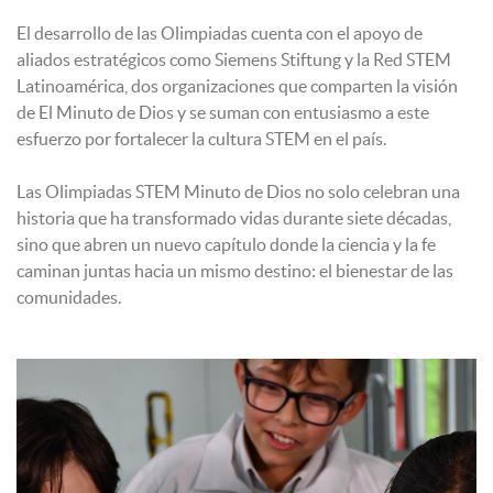
El desarrollo de las Olimpiadas cuenta con el apoyo de
aliados estratégicos como Siemens Stiftung y la Red STEM
Latinoamérica, dos organizaciones que comparten la visión
de El Minuto de Dios y se suman con entusiasmo a este
esfuerzo por fortalecer la cultura STEM en el país.
Las Olimpiadas STEM Minuto de Dios no solo celebran una
historia que ha transformado vidas durante siete décadas,
sino que abren un nuevo capítulo donde la ciencia y la fe
caminan juntas hacia un mismo destino: el bienestar de las
comunidades.