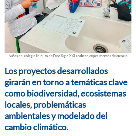
Niños del colegio Minuto de Dios Siglo XXI realizan experimentos de ciencia
Los proyectos desarrollados
girarán en torno a temáticas clave
como biodiversidad, ecosistemas
locales, problemáticas
ambientales y modelado del
cambio climático.