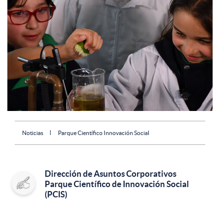
Noticias
Parque Científico Innovación Social
Dirección de Asuntos Corporativos
Parque Científico de Innovación Social
(PCIS)