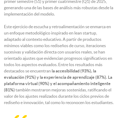
primer semestre (S1) y primer cuatrimestre (Q1) de 2025,
generando una de las bases de análisis más robustas desde la
implementación del modelo.
Este ejercicio de escucha y retroalimentación se enmarca en
un enfoque metodológico inspirado en lean startup,
adaptado al contexto educativo. A partir de productos
mínimos viables como los rediseños de curso, iteraciones
sucesivas y validación directa con usuarios reales, se han
orientado ajustes que evidencian progresos significativos en
todos los aspectos evaluados. Entre los resultados más
destacados se encuentran
la accesibilidad (93%), la
evaluación (91%) y la experiencia de aprendizaje (87%). La
plataforma virtual (90%) y el acompañamiento inteligente
(81%)
también mostraron mejoras sostenidas, ratificando el
valor de los ajustes realizados durante los ciclos previos de
rediseño e innovación, tal como lo reconocen los estudiantes.