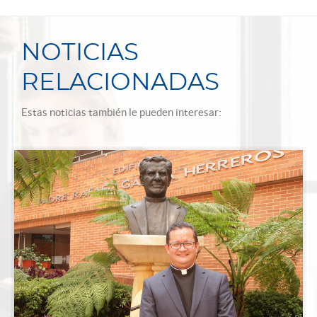
NOTICIAS
RELACIONADAS
Estas noticias también le pueden interesar: