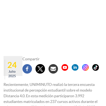
Compartir
24
Julio
2025
Recientemente, UNIMINUTO realizó la tercera encuesta
institucional de percepción estudiantil sobre el modelo
Distancia 4.0. En esta medición participaron 3.992
estudiantes matriculados en 237 cursos activos durante el