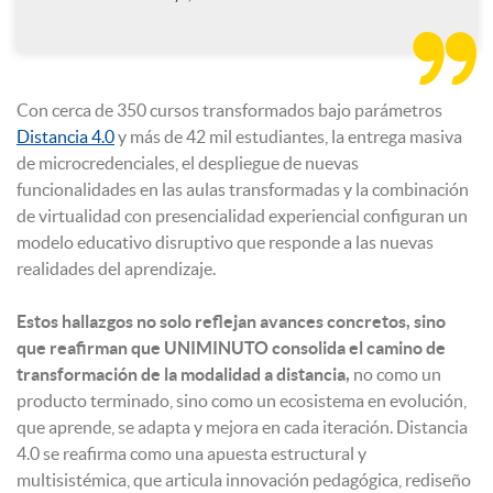

Con cerca de 350 cursos transformados bajo parámetros
Distancia 4.0
y más de 42 mil estudiantes, la entrega masiva
de microcredenciales, el despliegue de nuevas
funcionalidades en las aulas transformadas y la combinación
de virtualidad con presencialidad experiencial configuran un
modelo educativo disruptivo que responde a las nuevas
realidades del aprendizaje.
Estos hallazgos no solo reflejan avances concretos, sino
que reafirman que UNIMINUTO consolida el camino de
transformación de la modalidad a distancia,
no como un
producto terminado, sino como un ecosistema en evolución,
que aprende, se adapta y mejora en cada iteración. Distancia
4.0 se reafirma como una apuesta estructural y
multisistémica, que articula innovación pedagógica, rediseño