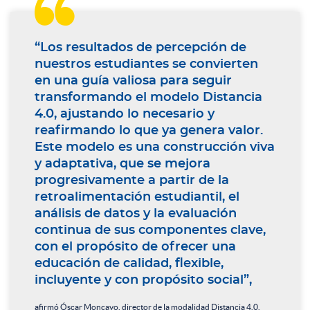

“Los resultados de percepción de
nuestros estudiantes se convierten
en una guía valiosa para seguir
transformando el modelo Distancia
4.0, ajustando lo necesario y
reafirmando lo que ya genera valor.
Este modelo es una construcción viva
y adaptativa, que se mejora
progresivamente a partir de la
retroalimentación estudiantil, el
análisis de datos y la evaluación
continua de sus componentes clave,
con el propósito de ofrecer una
educación de calidad, flexible,
incluyente y con propósito social”,
afirmó Óscar Moncayo, director de la modalidad Distancia 4.0.