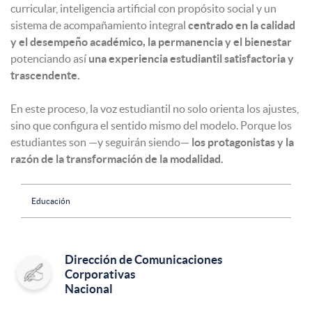
curricular, inteligencia artificial con propósito social y un
sistema de acompañamiento integral
centrado en la calidad
y el desempeño académico, la permanencia y el bienestar
potenciando así
una experiencia estudiantil satisfactoria y
trascendente.
En este proceso, la voz estudiantil no solo orienta los ajustes,
sino que configura el sentido mismo del modelo. Porque los
estudiantes son —y seguirán siendo—
los protagonistas y la
razón de la transformación de la modalidad.
Educación
Dirección de Comunicaciones
Corporativas
Nacional