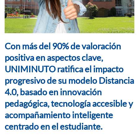
Con más del 90% de valoración
positiva en aspectos clave,
UNIMINUTO ratifica el impacto
progresivo de su modelo Distancia
4.0, basado en innovación
pedagógica, tecnología accesible y
acompañamiento inteligente
centrado en el estudiante.