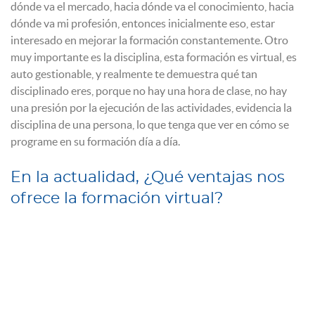
dónde va el mercado, hacia dónde va el conocimiento, hacia
dónde va mi profesión, entonces inicialmente eso, estar
interesado en mejorar la formación constantemente. Otro
muy importante es la disciplina, esta formación es virtual, es
auto gestionable, y realmente te demuestra qué tan
disciplinado eres, porque no hay una hora de clase, no hay
una presión por la ejecución de las actividades, evidencia la
disciplina de una persona, lo que tenga que ver en cómo se
programe en su formación día a día.
En la actualidad, ¿Qué ventajas nos
ofrece la formación virtual?