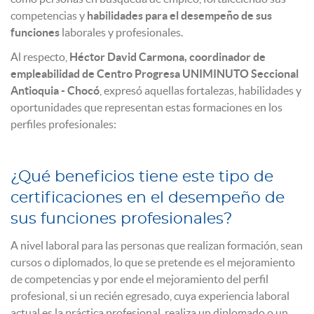
competencias y
habilidades para el desempeño de sus
funciones
laborales y profesionales.
Al respecto,
Héctor David Carmona, coordinador de
empleabilidad de Centro Progresa UNIMINUTO Seccional
Antioquia - Chocó
, expresó aquellas fortalezas, habilidades y
oportunidades que representan estas formaciones en los
perfiles profesionales:
¿Qué beneficios tiene este tipo de
certificaciones en el desempeño de
sus funciones profesionales?
A nivel laboral para las personas que realizan formación, sean
cursos o diplomados, lo que se pretende es el mejoramiento
de competencias y por ende el mejoramiento del perfil
profesional, si un recién egresado, cuya experiencia laboral
actual es la práctica profesional, realiza un diplomado o un