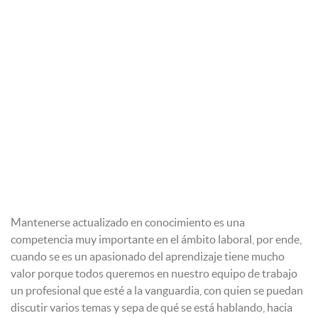
Mantenerse actualizado en conocimiento es una
competencia muy importante en el ámbito laboral, por ende,
cuando se es un apasionado del aprendizaje tiene mucho
valor porque todos queremos en nuestro equipo de trabajo
un profesional que esté a la vanguardia, con quien se puedan
discutir varios temas y sepa de qué se está hablando, hacia