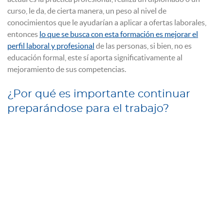
curso, le da, de cierta manera, un peso al nivel de
conocimientos que le ayudarían a aplicar a ofertas laborales,
entonces
lo que se busca con esta formación es mejorar el
perfil laboral y profesional
de las personas, si bien, no es
educación formal, este sí aporta significativamente al
mejoramiento de sus competencias.
¿Por qué es importante continuar
preparándose para el trabajo?