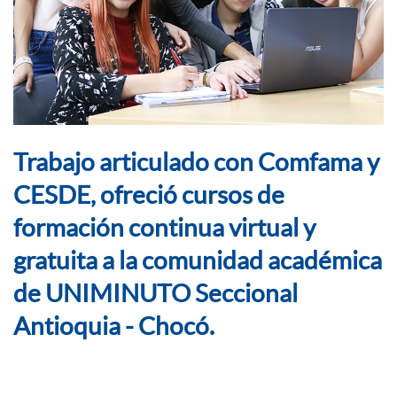
Trabajo articulado con Comfama y
CESDE, ofreció cursos de
formación continua virtual y
gratuita a la comunidad académica
de UNIMINUTO Seccional
Antioquia - Chocó.