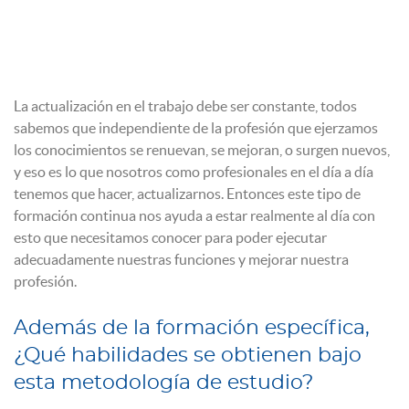
La actualización en el trabajo debe ser constante, todos
sabemos que independiente de la profesión que ejerzamos
los conocimientos se renuevan, se mejoran, o surgen nuevos,
y eso es lo que nosotros como profesionales en el día a día
tenemos que hacer, actualizarnos. Entonces este tipo de
formación continua nos ayuda a estar realmente al día con
esto que necesitamos conocer para poder ejecutar
adecuadamente nuestras funciones y mejorar nuestra
profesión.
Además de la formación específica,
¿Qué habilidades se obtienen bajo
esta metodología de estudio?