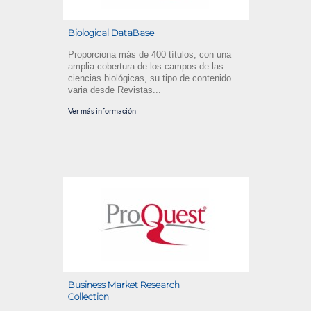
Biological DataBase
Proporciona más de 400 títulos, con una
amplia cobertura de los campos de las
ciencias biológicas, su tipo de contenido
varia desde Revistas...
Ver más información
Business Market Research
Collection