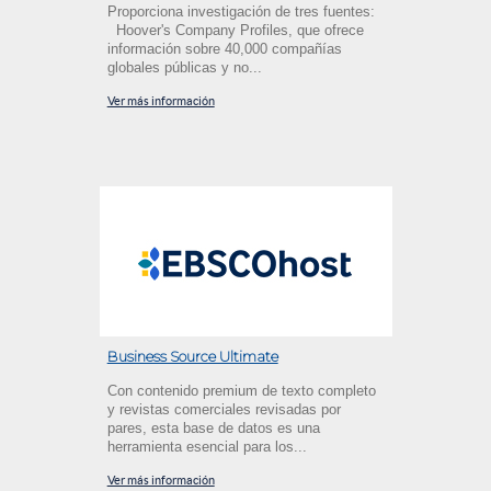
Proporciona investigación de tres fuentes:
Hoover's Company Profiles, que ofrece
información sobre 40,000 compañías
globales públicas y no...
Ver más información
Business Source Ultimate
Con contenido premium de texto completo
y revistas comerciales revisadas por
pares, esta base de datos es una
herramienta esencial para los...
Ver más información