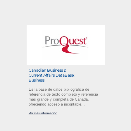
Canadian Business &
Current Affairs DataBase:
Business
Es la base de datos bibliográfica de
referencia de texto completo y referencia
más grande y completa de Canadá,
ofreciendo acceso a incontable...
Ver más información