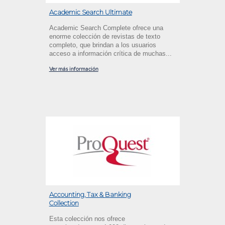
Academic Search Ultimate
Academic Search Complete ofrece una
enorme colección de revistas de texto
completo, que brindan a los usuarios
acceso a información crítica de muchas...
Ver más información
Accounting, Tax & Banking
Collection
Esta colección nos ofrece