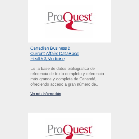
Canadian Business &
Current Affairs DataBase:
Health & Medicine
Es la base de datos bibliográfica de
referencia de texto completo y referencia
más grande y completa de Canandá,
ofreciendo acceso a gran número de...
Ver más información