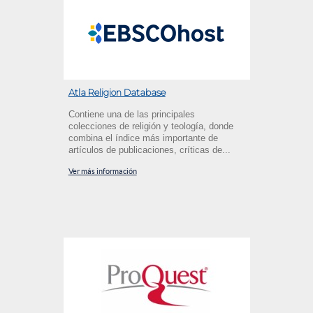
Atla Religion Database
Contiene una de las principales
colecciones de religión y teología, donde
combina el índice más importante de
artículos de publicaciones, críticas de...
Ver más información