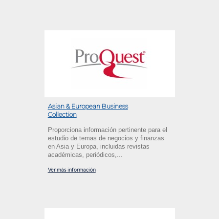
Asian & European Business
Collection
Proporciona información pertinente para el
estudio de temas de negocios y finanzas
en Asia y Europa, incluidas revistas
académicas, periódicos,...
Ver más información