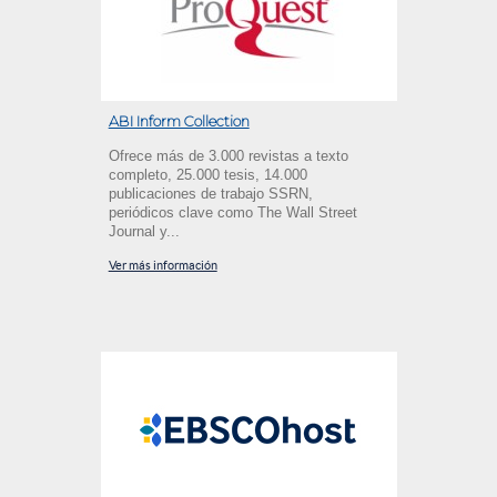
ABI Inform Collection
Ofrece más de 3.000 revistas a texto
completo, 25.000 tesis, 14.000
publicaciones de trabajo SSRN,
periódicos clave como The Wall Street
Journal y...
Ver más información