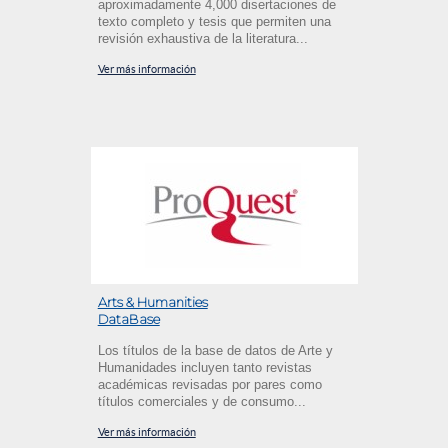
aproximadamente 4,000 disertaciones de
texto completo y tesis que permiten una
revisión exhaustiva de la literatura...
Ver más información
Arts & Humanities
DataBase
Los títulos de la base de datos de Arte y
Humanidades incluyen tanto revistas
académicas revisadas por pares como
títulos comerciales y de consumo...
Ver más información