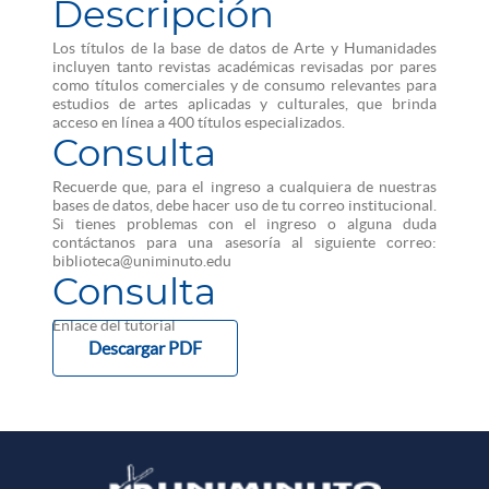
Descripción
Los títulos de la base de datos de Arte y Humanidades
incluyen tanto revistas académicas revisadas por pares
como títulos comerciales y de consumo relevantes para
estudios de artes aplicadas y culturales, que brinda
acceso en línea a 400 títulos especializados.
Consulta
Recuerde que, para el ingreso a cualquiera de nuestras
bases de datos, debe hacer uso de tu correo institucional.
Si tienes problemas con el ingreso o alguna duda
contáctanos para una asesoría al siguiente correo:
biblioteca@uniminuto.edu
Consulta
Enlace del tutorial
Descargar PDF