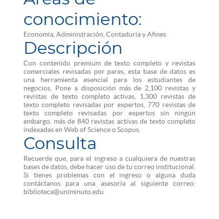
conocimiento:
Economía, Administración, Contaduría y Afines
Descripción
Con contenido premium de texto completo y revistas
comerciales revisadas por pares, esta base de datos es
una herramienta esencial para los estudiantes de
negocios, Pone a disposición más de 2,100 revistas y
revistas de texto completo activas, 1,300 revistas de
texto completo revisadas por expertos, 770 revistas de
texto completo revisadas por expertos sin ningún
embargo, más de 840 revistas activas de texto completo
indexadas en Web of Science o Scopus.
Consulta
Recuerde que, para el ingreso a cualquiera de nuestras
bases de datos, debe hacer uso de tu correo institucional.
Si tienes problemas con el ingreso o alguna duda
contáctanos para una asesoría al siguiente correo:
biblioteca@uniminuto.edu