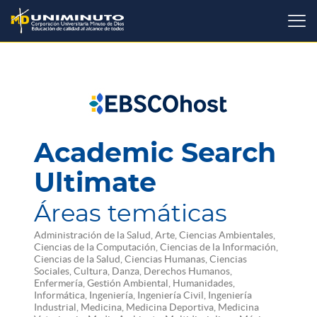
Pasar
al
contenido
principal
Academic Search
Ultimate
Áreas temáticas
Administración de la Salud, Arte, Ciencias Ambientales,
Ciencias de la Computación, Ciencias de la Información,
Ciencias de la Salud, Ciencias Humanas, Ciencias
Sociales, Cultura, Danza, Derechos Humanos,
Enfermería, Gestión Ambiental, Humanidades,
Informática, Ingeniería, Ingeniería Civil, Ingeniería
Industrial, Medicina, Medicina Deportiva, Medicina