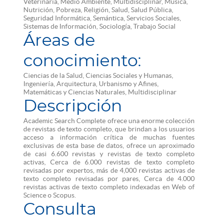
Veterinaria, Medio Ambiente, Multidisciplinar, Música,
Nutrición, Pobreza, Religión, Salud, Salud Pública,
Seguridad Informática, Semántica, Servicios Sociales,
Sistemas de Información, Sociología, Trabajo Social
Áreas de
conocimiento:
Ciencias de la Salud, Ciencias Sociales y Humanas,
Ingeniería, Arquitectura, Urbanismo y Afines,
Matemáticas y Ciencias Naturales, Multidisciplinar
Descripción
Academic Search Complete ofrece una enorme colección
de revistas de texto completo, que brindan a los usuarios
acceso a información crítica de muchas fuentes
exclusivas de esta base de datos, ofrece un aproximado
de casi 6.600 revistas y revistas de texto completo
activas, Cerca de 6.000 revistas de texto completo
revisadas por expertos, más de 4,000 revistas activas de
texto completo revisadas por pares, Cerca de 4.000
revistas activas de texto completo indexadas en Web of
Science o Scopus.
Consulta