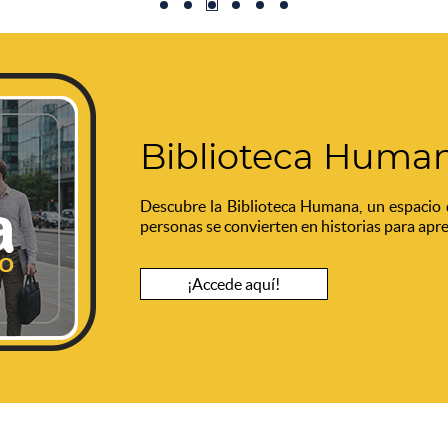
Biblioteca Huma
Descubre la Biblioteca Humana, un espacio 
personas se convierten en historias para apre
¡Accede aquí!