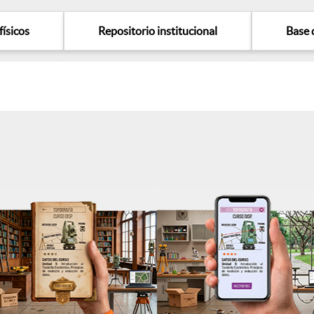
físicos
Repositorio institucional
Base 