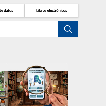
de datos
Libros electrónicos