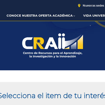
Nuestras sedes
CONOCE NUESTRA OFERTA ACADÉMICA
VIDA UNIVER
Selecciona el item de tu interé