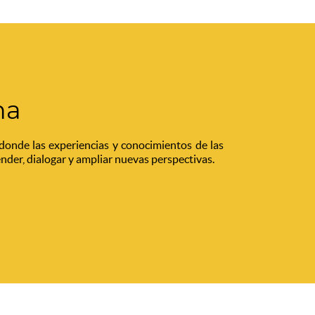
na
donde las experiencias y conocimientos de las
nder, dialogar y ampliar nuevas perspectivas.