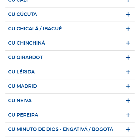
CU CALI
CU CÚCUTA
CU CHICALÁ / IBAGUÉ
CU CHINCHINÁ
CU GIRARDOT
CU LÉRIDA
CU MADRID
CU NEIVA
CU PEREIRA
CU MINUTO DE DIOS - ENGATIVÁ / BOGOTÁ