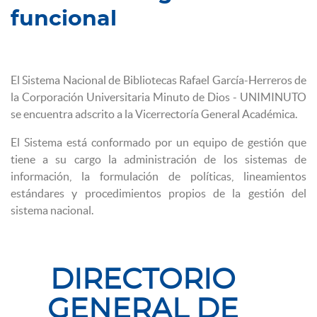
funcional
El Sistema Nacional de Bibliotecas Rafael García-Herreros de
la Corporación Universitaria Minuto de Dios - UNIMINUTO
se encuentra adscrito a la Vicerrectoría General Académica.
El Sistema está conformado por un equipo de gestión que
tiene a su cargo la administración de los sistemas de
información, la formulación de políticas, lineamientos
estándares y procedimientos propios de la gestión del
sistema nacional.
DIRECTORIO
GENERAL DE