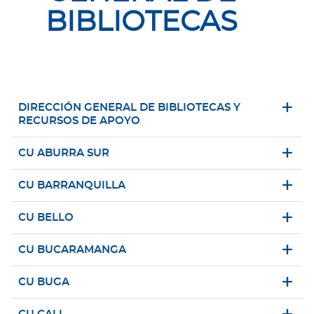
BIBLIOTECAS
DIRECCIÓN GENERAL DE BIBLIOTECAS Y
RECURSOS DE APOYO
CU ABURRA SUR
CU BARRANQUILLA
CU BELLO
CU BUCARAMANGA
CU BUGA