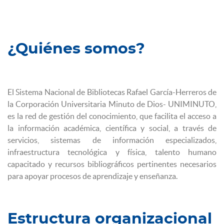
¿Quiénes somos?
El Sistema Nacional de Bibliotecas Rafael García-Herreros de
la Corporación Universitaria Minuto de Dios- UNIMINUTO,
es la red de gestión del conocimiento, que facilita el acceso a
la información académica, científica y social, a través de
servicios, sistemas de información especializados,
infraestructura tecnológica y física, talento humano
capacitado y recursos bibliográficos pertinentes necesarios
para apoyar procesos de aprendizaje y enseñanza.
Estructura organizacional