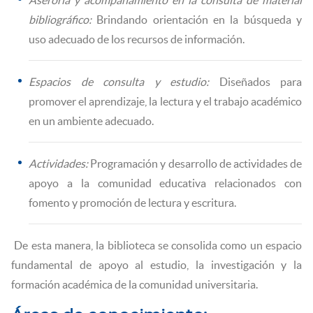
Aseroría y acompañamiento en la consulta de material
bibliográfico:
Brindando orientación en la búsqueda y
uso adecuado de los recursos de información.
Espacios de consulta y estudio:
Diseñados para
promover el aprendizaje, la lectura y el trabajo académico
en un ambiente adecuado.
Actividades:
Programación y desarrollo de actividades de
apoyo a la comunidad educativa relacionados con
fomento y promoción de lectura y escritura.
De esta manera, la biblioteca se consolida como un espacio
fundamental de apoyo al estudio, la investigación y la
formación académica de la comunidad universitaria.