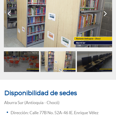


Disponibilidad de sedes
Aburra Sur (Antioquia - Chocó)
Dirección: Calle 77B No. 52A-46 IE. Enrique Vélez