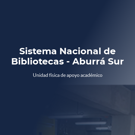
Sistema Nacional de
Bibliotecas - Aburrá Sur
Unidad física de apoyo académico