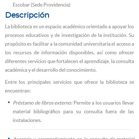
Escobar (Sede Providencia)
Descripción
La biblioteca es un espacio académico orientado a apoyar los
procesos educativos y de investigación de la institución. Su
propósito es facilitar a la comunidad universitaria el acceso a
los recursos de información disponibles, así como ofrecer
diferentes servicios que fortalecen el aprendizaje, la consulta
académica y el desarrollo del conocimiento.
Entre los principales servicios que ofrece la biblioteca se
encuentran:
Préstamo de libros externo:
Permite a los usuarios llevar
material bibliográfico para su consulta fuera de las
instalaciones.