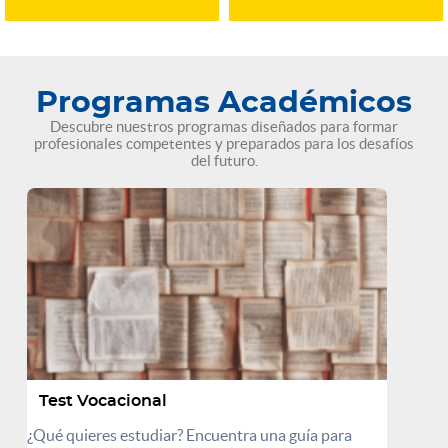
Programas Académicos
Descubre nuestros programas diseñados para formar
profesionales competentes y preparados para los desafíos
del futuro.
Test Vocacional
¿Qué quieres estudiar? Encuentra una guía para