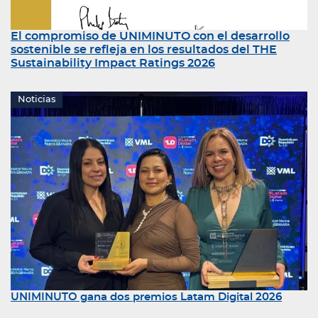
El compromiso de UNIMINUTO con el desarrollo
sostenible se refleja en los resultados del THE
Sustainability Impact Ratings 2026
Noticias
UNIMINUTO gana dos premios Latam Digital 2026