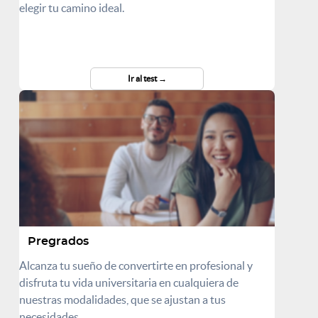
elegir tu camino ideal.
Ir al test
Pregrados
Alcanza tu sueño de convertirte en profesional y
disfruta tu vida universitaria en cualquiera de
nuestras modalidades, que se ajustan a tus
necesidades.