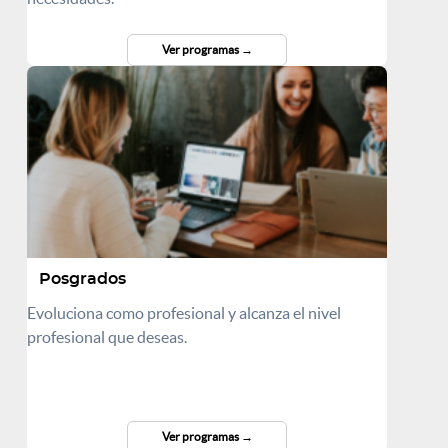
Ver programas
Posgrados
Evoluciona como profesional y alcanza el nivel
profesional que deseas.
Ver programas