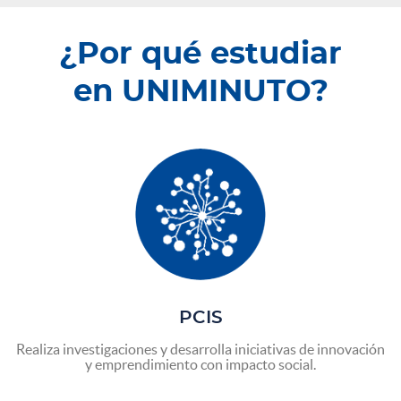
¿Por qué estudiar
en UNIMINUTO?
PCIS
Realiza investigaciones y desarrolla iniciativas de innovación
y emprendimiento con impacto social.