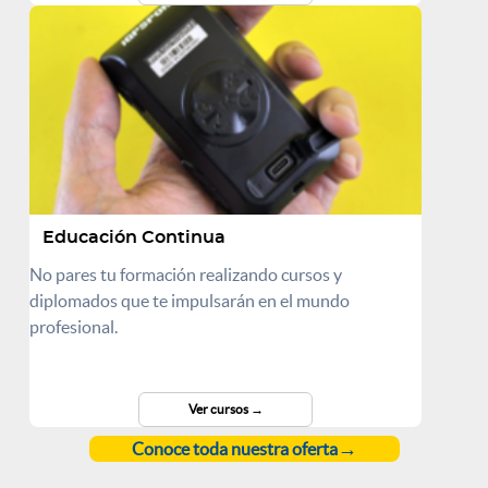
Educación Continua
No pares tu formación realizando cursos y
diplomados que te impulsarán en el mundo
profesional.
Ver cursos
Conoce toda nuestra oferta