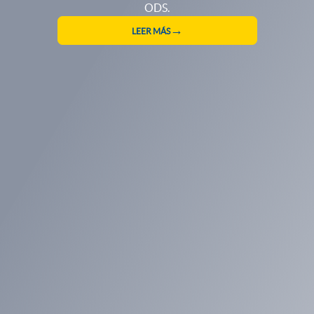
RESERVA TU CUPO