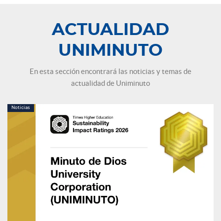
ACTUALIDAD
UNIMINUTO
En esta sección encontrará las noticias y temas de
actualidad de Uniminuto
Noticias