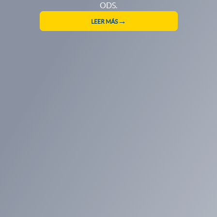
RESERVA TU CUPO