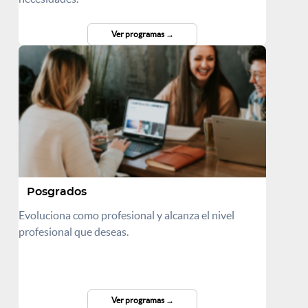
Ver programas
Posgrados
Evoluciona como profesional y alcanza el nivel
profesional que deseas.
Ver programas