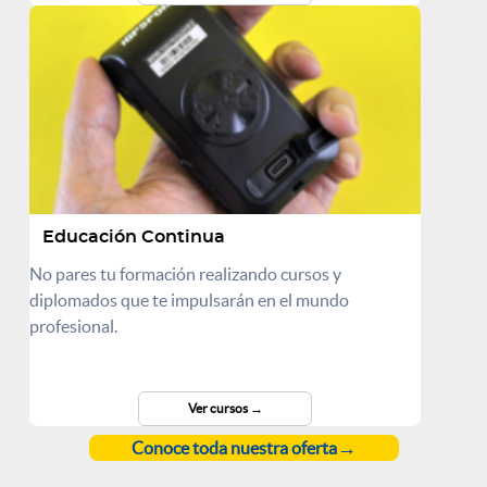
Educación Continua
No pares tu formación realizando cursos y
diplomados que te impulsarán en el mundo
profesional.
Ver cursos
Conoce toda nuestra oferta