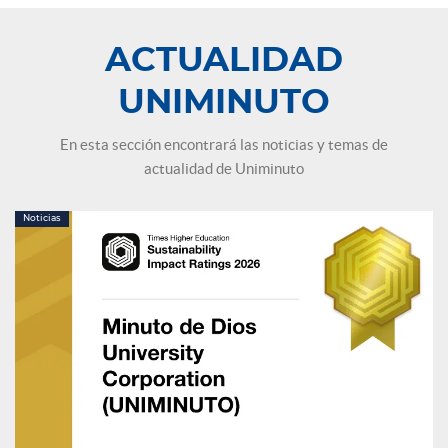
ACTUALIDAD
UNIMINUTO
En esta sección encontrará las noticias y temas de
actualidad de Uniminuto
Noticias