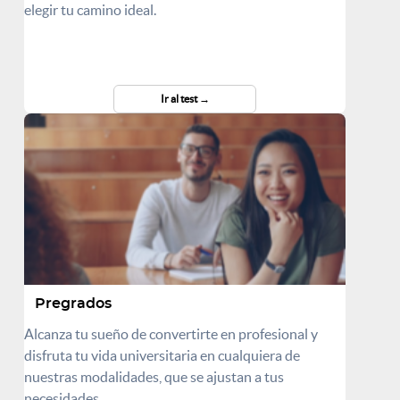
elegir tu camino ideal.
Ir al test
Pregrados
Alcanza tu sueño de convertirte en profesional y
disfruta tu vida universitaria en cualquiera de
nuestras modalidades, que se ajustan a tus
necesidades.