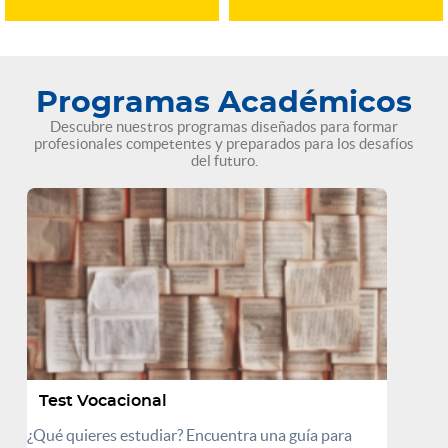
Programas Académicos
Descubre nuestros programas diseñados para formar
profesionales competentes y preparados para los desafíos
del futuro.
Test Vocacional
¿Qué quieres estudiar? Encuentra una guía para