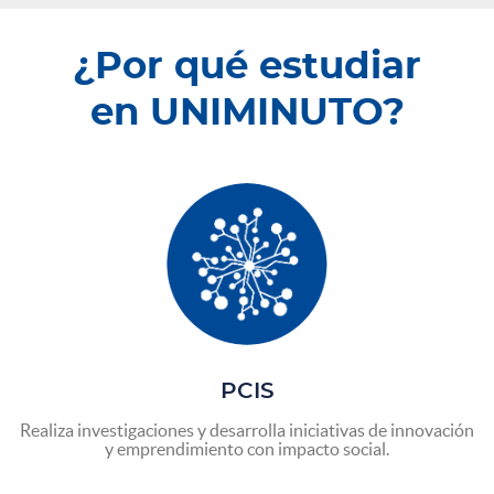
¿Por qué estudiar
en UNIMINUTO?
PCIS
Realiza investigaciones y desarrolla iniciativas de innovación
y emprendimiento con impacto social.