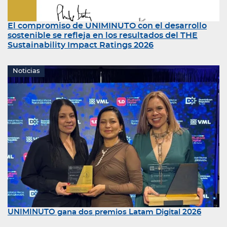
El compromiso de UNIMINUTO con el desarrollo
sostenible se refleja en los resultados del THE
Sustainability Impact Ratings 2026
Noticias
UNIMINUTO gana dos premios Latam Digital 2026