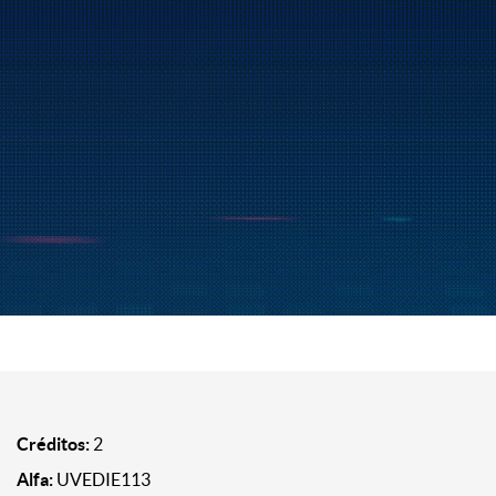
Créditos:
2
Alfa:
UVEDIE113