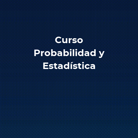
Curso
Probabilidad y
Estadística