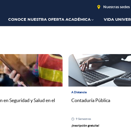
Nuestras sedes
CONOCE NUESTRA OFERTA ACADÉMICA
VIDA UNIVER
A Distancia
n en Seguridad y Salud en el
Contaduría Pública
9 Semestres
¡Inscripción gratuita!