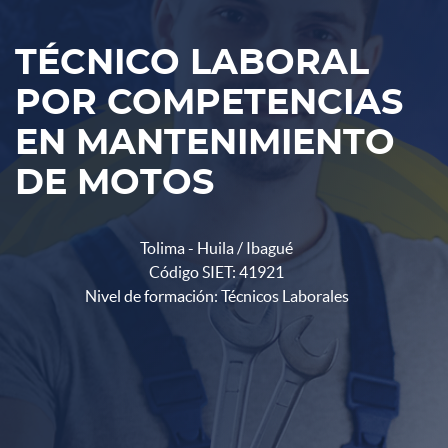
TÉCNICO LABORAL
POR COMPETENCIAS
EN MANTENIMIENTO
DE MOTOS
Tolima - Huila / Ibagué
Código SIET: 41921
Nivel de formación: Técnicos Laborales