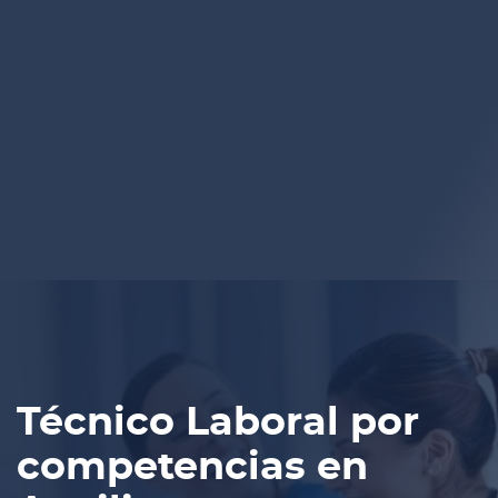
Técnico Laboral por
competencias en