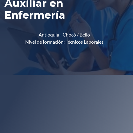
Auxiliar en
Enfermería
Antioquia - Chocó / Bello
Nivel de formación: Técnicos Laborales