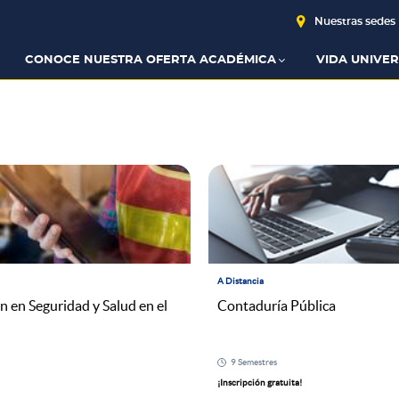
Nuestras sedes
CONOCE NUESTRA OFERTA ACADÉMICA
VIDA UNIVER
A Distancia
n en Seguridad y Salud en el
Contaduría Pública
9 Semestres
¡Inscripción gratuita!