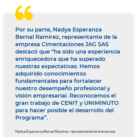

Por su parte, Nadya Esperanza
Bernal Ramírez, representante de la
empresa Cimentaciones JAG SAS
destacó que “ha sido una experiencia
enriquecedora que ha superado
nuestras expectativas. Hemos
adquirido conocimientos
fundamentales para fortalecer
nuestro desempeño profesional y
visión empresarial. Reconocemos el
gran trabajo de CENIT y UNIMINUTO
para hacer posible el desarrollo del
Programa”.
Nadya Esperanza Bernal Ramírez, representante de la empresa