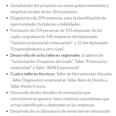
Socialización del proyecto con entes gubernamentales y
empresas locales de los 28 municipios.
Diagnóstico de 209 empresas, para la identificación de
oportunidades, fortalezas y debilidades.
Formación de 254 personas de 193 empresas, de los
cuales se graduaron 145 empresas del diplomado
"Gestión empresarial e innovación"; y 22 del diplomado
"Emprendimiento a otro nivel".
Desarrollo de ocho talleres regionales:
6 talleres de
“Sustentación, Proyectos de Grado”, Taller “Potencia tu
creatividad” y Taller “ADN Empresarial”.
Cuatro talleres técnicos:
Taller de Herramientas Visuales
, Taller Diagnostico empresarial, Taller Reto de Diseño y
Taller Visión Futuro.
Desarrollo de dos desafíos de innovación que
consistieron en generar retos creativos a problemas que
se han identificado y detectado en las empresas.
Desarrollo de un laboratorio de inmersión en innovación