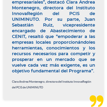
empresariales”, destacó Clara Andrea
Montenegro, directora del Instituto
InnovaRegión del PCIS de
UNIMINUTO. Por su parte, Juan
Sebastián Ruiz, vicepresidente
encargado de Abastecimiento de
CENIT, resaltó que “empoderar a las
empresas locales proporcionándoles
herramientas, conocimientos y los
recursos necesarios para competir y
prosperar en un mercado que se
vuelve cada vez más exigente, es un
objetivo fundamental del Programa”.
Clara Andrea Montenegro, directora del Instituto InnovaRegión
del PCIS de UNIMINUTO
