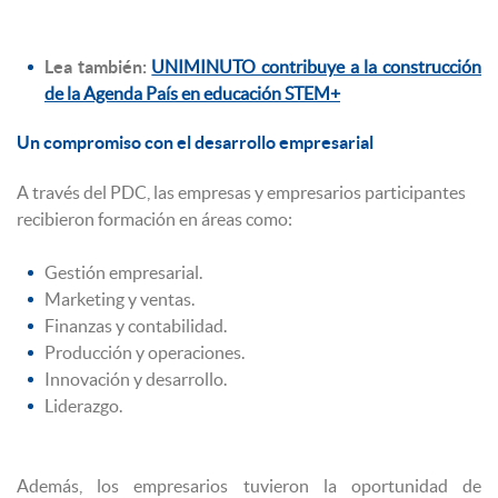
Lea también:
UNIMINUTO contribuye a la construcción
de la Agenda País en educación STEM+
Un compromiso con el desarrollo empresarial
A través del PDC, las empresas y empresarios participantes
recibieron formación en áreas como:
Gestión empresarial.
Marketing y ventas.
Finanzas y contabilidad.
Producción y operaciones.
Innovación y desarrollo.
Liderazgo.
Además, los empresarios tuvieron la oportunidad de