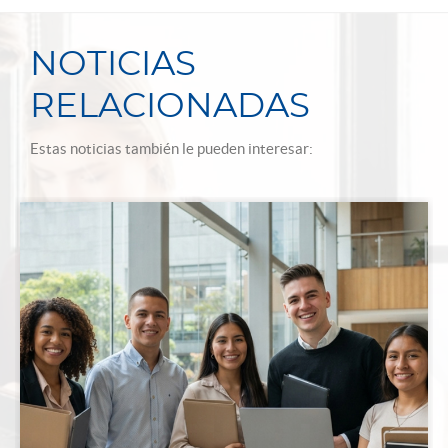
NOTICIAS
RELACIONADAS
Estas noticias también le pueden interesar: