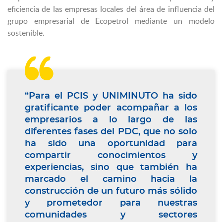
eficiencia de las empresas locales del área de influencia del
grupo empresarial de Ecopetrol mediante un modelo
sostenible.

“Para el PCIS y UNIMINUTO ha sido
gratificante poder acompañar a los
empresarios a lo largo de las
diferentes fases del PDC, que no solo
ha sido una oportunidad para
compartir conocimientos y
experiencias, sino que también ha
marcado el camino hacia la
construcción de un futuro más sólido
y prometedor para nuestras
comunidades y sectores