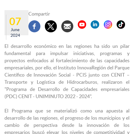
Compartir
07
June
2024
El desarrollo económico en las regiones ha sido un pilar
fundamental para impulsar iniciativas, programas y
proyectos enfocados al fortalecimiento de las capacidades
empresariales, por ello, el Instituto InnovaRegión del Parque
Científico de Innovación Social - PCIS junto con CENIT –
Transporte y Logística de Hidrocarburos, realizaron el
"Programa de Desarrollo de Capacidades empresariales
(PDC) CENIT - UNIMINUTO 2022 - 2024".
El Programa que se materializó como una apuesta al
desarrollo de las regiones, el progreso de los municipios y el
cambio de perspectiva desde la innovación de los
empresarios buscó elevar los niveles de competitividad y