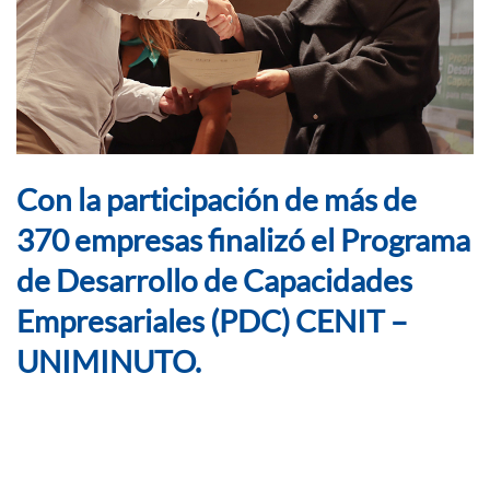
Con la participación de más de
370 empresas finalizó el Programa
de Desarrollo de Capacidades
Empresariales (PDC) CENIT –
UNIMINUTO.