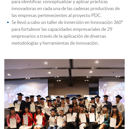
para identificar, conceptualizar y aplicar prácticas
innovadoras en cada una de las cadenas productivas de
las empresas pertenecientes al proyecto PDC.
Se llevó a cabo un taller de inmersión en Innovación 360º
para fortalecer las capacidades empresariales de 29
empresarios a través de la aplicación de diversas
metodologías y herramientas de innovación.