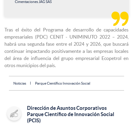
Cimentaciones JAG SAS

Tras el éxito del Programa de desarrollo de capacidades
empresariales (PDC) CENIT - UNIMINUTO 2022 – 2024,
habrá una segunda fase entre el 2024 y 2026, que buscará
continuar impactando positivamente a las empresas locales
del área de influencia del grupo empresarial Ecopetrol en
otros municipios del país.
Noticias
Parque Científico Innovación Social
Dirección de Asuntos Corporativos
Parque Científico de Innovación Social
(PCIS)