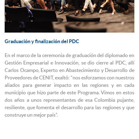
Graduación y finalización del PDC
En el marco de la ceremonia de graduación del diplomado en
Gestión Empresarial e Innovación, se dio cierre al PDC, allí
Carlos Ocampo, Experto en Abastecimiento y Desarrollo de
Proveedores de CENIT, exaltó: “nos esforzamos con nuestros
aliados para generar impacto en las regiones y en cada
municipio que hizo parte de este Programa. Vimos en estos
dos años a unos representantes de esa Colombia pujante,
resiliente, que fomenta el desarrollo para las regiones y que
construye un mejor país”.