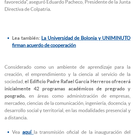
favorecida”, aseguró Eduardo Pacheco, Presidente de la Junta
Directiva de Colpatria.
Lea también:
La Universidad de Bolonia y UNIMINUTO
firman acuerdo de cooperación
Considerado como un ambiente de aprendizaje para la
creación, el emprendimiento y la ciencia al servicio de la
sociedad,
el Edificio Padre Rafael García Herreros ofrecerá
inicialmente 42 programas académicos de pregrado y
posgrado,
en áreas como administración de empresas,
mercadeo, ciencias de la comunicación, ingeniería, docencia, y
desarrollo social y territorial, en las modalidades presencial y
a distancia.
Vea
aquí
la transmisión oficial de la inauguración del