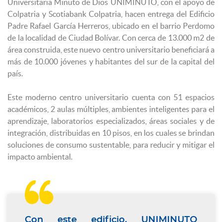
Universitaria Minuto de Dios UNIMINUTO, con el apoyo de
Colpatria y Scotiabank Colpatria, hacen entrega del Edificio
Padre Rafael García Herreros, ubicado en el barrio Perdomo
de la localidad de Ciudad Bolívar. Con cerca de 13.000 m2 de
área construida, este nuevo centro universitario beneficiará a
más de 10.000 jóvenes y habitantes del sur de la capital del
país.
Este moderno centro universitario cuenta con 51 espacios
académicos, 2 aulas múltiples, ambientes inteligentes para el
aprendizaje, laboratorios especializados, áreas sociales y de
integración, distribuidas en 10 pisos, en los cuales se brindan
soluciones de consumo sustentable, para reducir y mitigar el
impacto ambiental.

Con este edificio, UNIMINUTO