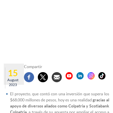
Compartir
15
August
2023
El proyecto, que contó con una inversión que supera los
$68.000 millones de pesos, hoy es una realidad
gracias al
apoyo de diversos aliados como Colpatria y Scotiabank
Colpatria
, a través de su apuesta por ampliar el acceso a