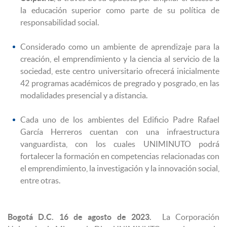
la educación superior como parte de su política de
responsabilidad social.
Considerado como un ambiente de aprendizaje para la
creación, el emprendimiento y la ciencia al servicio de la
sociedad, este centro universitario ofrecerá inicialmente
42 programas académicos de pregrado y posgrado, en las
modalidades presencial y a distancia.
Cada uno de los ambientes del Edificio Padre Rafael
García Herreros cuentan con una infraestructura
vanguardista, con los cuales UNIMINUTO podrá
fortalecer la formación en competencias relacionadas con
el emprendimiento, la investigación y la innovación social,
entre otras.
Bogotá D.C. 16 de agosto de 2023.
La Corporación