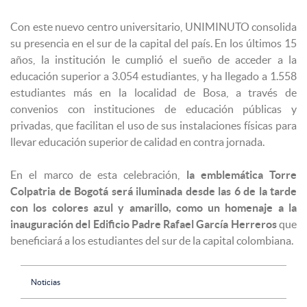
Con este nuevo centro universitario, UNIMINUTO consolida
su presencia en el sur de la capital del país. En los últimos 15
años, la institución le cumplió el sueño de acceder a la
educación superior a 3.054 estudiantes, y ha llegado a 1.558
estudiantes más en la localidad de Bosa, a través de
convenios con instituciones de educación públicas y
privadas, que facilitan el uso de sus instalaciones físicas para
llevar educación superior de calidad en contra jornada.
En el marco de esta celebración,
la emblemática Torre
Colpatria de Bogotá será iluminada desde las 6 de la tarde
con los colores azul y amarillo, como un homenaje a la
inauguración del Edificio Padre Rafael García Herreros
que
beneficiará a los estudiantes del sur de la capital colombiana.
Noticias