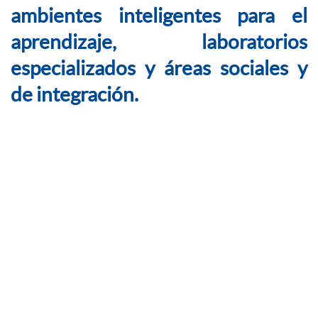
ambientes inteligentes para el
aprendizaje, laboratorios
especializados y áreas sociales y
de integración.