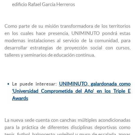
edificio Rafael García Herreros
Como parte de su misión transformadora de los territorios
en los cuales hace presencia, UNIMINUTO pondrá estas
modernas instalaciones al servicio de la comunidad, para
desarrollar estrategias de proyección social con cursos,
talleres y seminarios de educación continua.
Le puede interesar:
UNIMINUTO, galardonada como
‘Universidad Comprometida del Año’ en los Triple E
Awards
La nueva sede cuenta con canchas múltiples acondicionadas
para la práctica de diferentes disciplinas deportivas como
tenis, futbol, baloncesto, voleibol y muro de escalada, zonas