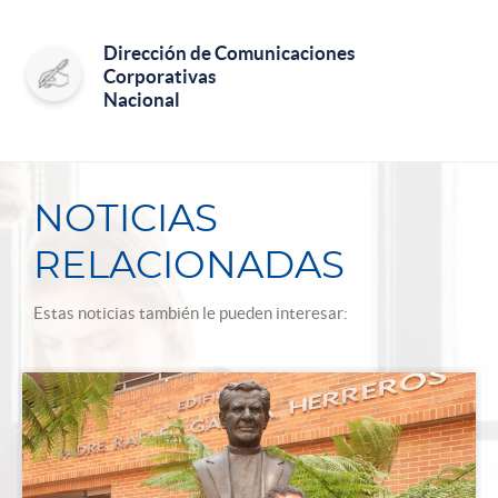
Dirección de Comunicaciones
Corporativas
Nacional
NOTICIAS
RELACIONADAS
Estas noticias también le pueden interesar: