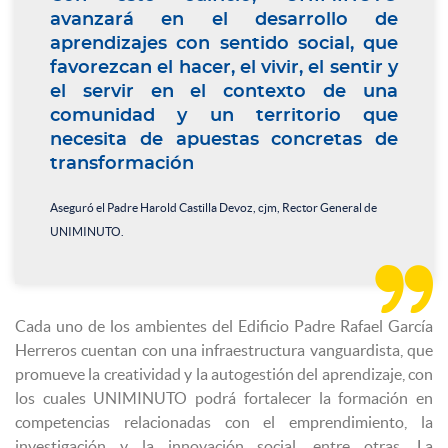
avanzará en el desarrollo de
aprendizajes con sentido social, que
favorezcan el hacer, el vivir, el sentir y
el servir en el contexto de una
comunidad y un territorio que
necesita de apuestas concretas de
transformación
Aseguró el Padre Harold Castilla Devoz, cjm, Rector General de
UNIMINUTO.

Cada uno de los ambientes del Edificio Padre Rafael García
Herreros cuentan con una infraestructura vanguardista, que
promueve la creatividad y la autogestión del aprendizaje, con
los cuales UNIMINUTO podrá fortalecer la formación en
competencias relacionadas con el emprendimiento, la
investigación y la innovación social, entre otras. La