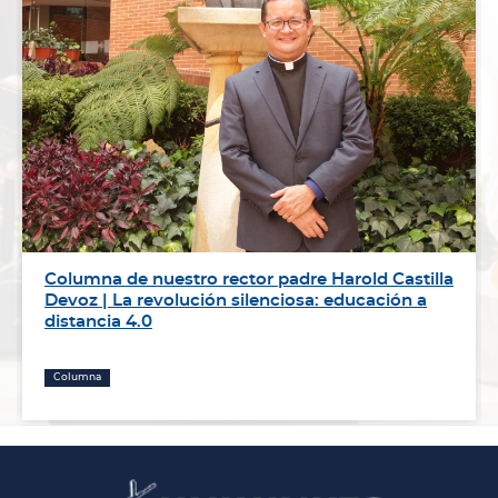
Columna de nuestro rector padre Harold Castilla
Devoz | La revolución silenciosa: educación a
distancia 4.0
Columna