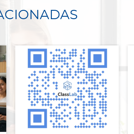
LACIONADAS