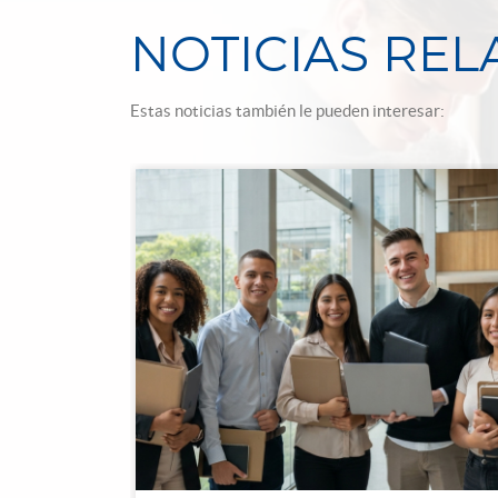
NOTICIAS RE
Estas noticias también le pueden interesar: