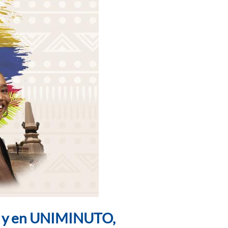
s, y en UNIMINUTO,