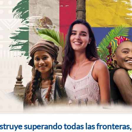
nstruye superando todas las frontera