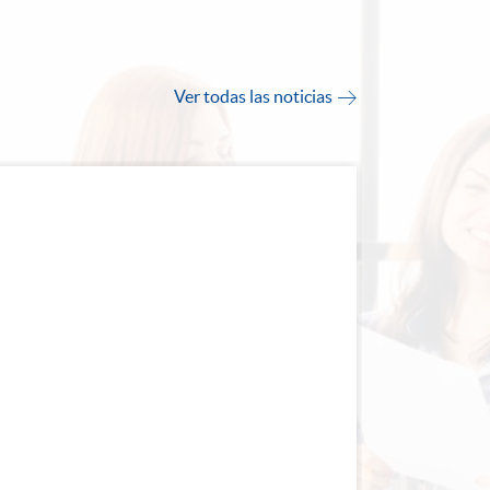
Ver todas las noticias
