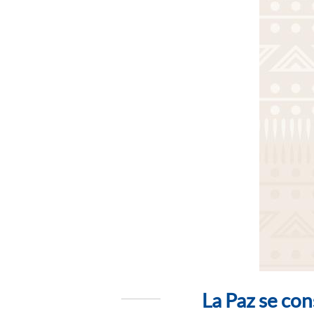
La Paz se co