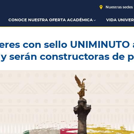
Nuestras sedes
CONOCE NUESTRA OFERTA ACADÉMICA
VIDA UNIVER
eres con sello UNIMINUTO 
 y serán constructoras de 