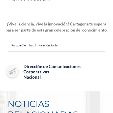
¡Vive la ciencia, vive la innovación! Cartagena te espera
para ser parte de esta gran celebración del conocimiento.
Parque Científico Innovación Social
Dirección de Comunicaciones
Corporativas
Nacional
NOTICIAS