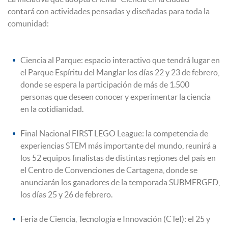
contará con actividades pensadas y diseñadas para toda la
comunidad:
Ciencia al Parque: espacio interactivo que tendrá lugar en
el Parque Espíritu del Manglar los días 22 y 23 de febrero,
donde se espera la participación de más de 1.500
personas que deseen conocer y experimentar la ciencia
en la cotidianidad.
Final Nacional FIRST LEGO League: la competencia de
experiencias STEM más importante del mundo, reunirá a
los 52 equipos finalistas de distintas regiones del país en
el Centro de Convenciones de Cartagena, donde se
anunciarán los ganadores de la temporada SUBMERGED,
los días 25 y 26 de febrero.
Feria de Ciencia, Tecnología e Innovación (CTeI): el 25 y