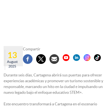
Compartir
13
August
2025
Durante seis días, Cartagena abrirá sus puertas para ofrecer
experiencias académicas y promover un turismo sostenible y
responsable, marcando un hito en la ciudad e impulsando un
nuevo legado bajo el enfoque educativo STEM+.
Este encuentro transformará a Cartagena en el escenario