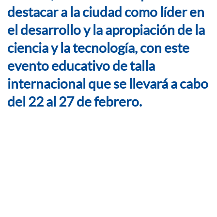
destacar a la ciudad como líder en
el desarrollo y la apropiación de la
ciencia y la tecnología, con este
evento educativo de talla
internacional que se llevará a cabo
del 22 al 27 de febrero.