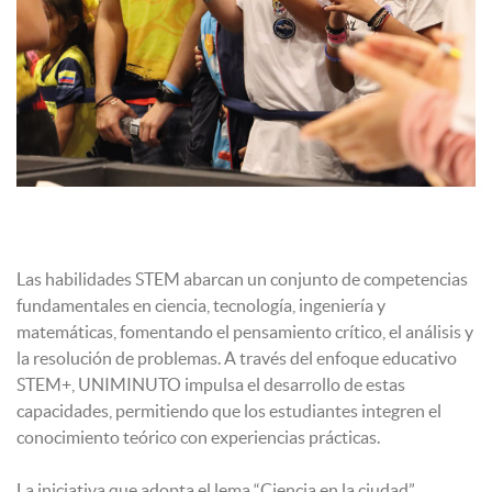
Las habilidades STEM abarcan un conjunto de competencias
fundamentales en ciencia, tecnología, ingeniería y
matemáticas, fomentando el pensamiento crítico, el análisis y
la resolución de problemas. A través del enfoque educativo
STEM+, UNIMINUTO impulsa el desarrollo de estas
capacidades, permitiendo que los estudiantes integren el
conocimiento teórico con experiencias prácticas.
La iniciativa que adopta el lema “Ciencia en la ciudad”