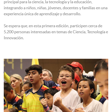
principal para la ciencia, la tecnología y la educación,
integrando a niños, niñas, jóvenes, docentes y familias en una
experiencia única de aprendizaje y desarrollo.
Se espera que, en esta primera edición, participen cerca de
5.200 personas interesadas en temas de Ciencia, Tecnología e
Innovación.