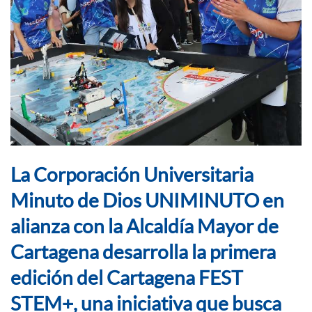
La Corporación Universitaria
Minuto de Dios UNIMINUTO en
alianza con la Alcaldía Mayor de
Cartagena desarrolla la primera
edición del Cartagena FEST
STEM+, una iniciativa que busca