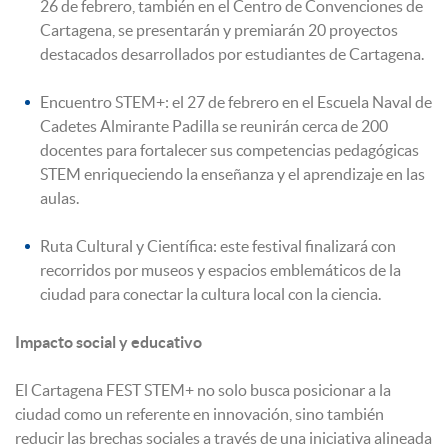
26 de febrero, también en el Centro de Convenciones de
Cartagena, se presentarán y premiarán 20 proyectos
destacados desarrollados por estudiantes de Cartagena.
Encuentro STEM+: el 27 de febrero en el Escuela Naval de
Cadetes Almirante Padilla se reunirán cerca de 200
docentes para fortalecer sus competencias pedagógicas
STEM enriqueciendo la enseñanza y el aprendizaje en las
aulas.
Ruta Cultural y Científica: este festival finalizará con
recorridos por museos y espacios emblemáticos de la
ciudad para conectar la cultura local con la ciencia.
Impacto social y educativo
El Cartagena FEST STEM+ no solo busca posicionar a la
ciudad como un referente en innovación, sino también
reducir las brechas sociales a través de una iniciativa alineada