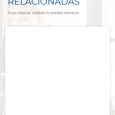
RELACIONADAS
Estas noticias también le pueden interesar: