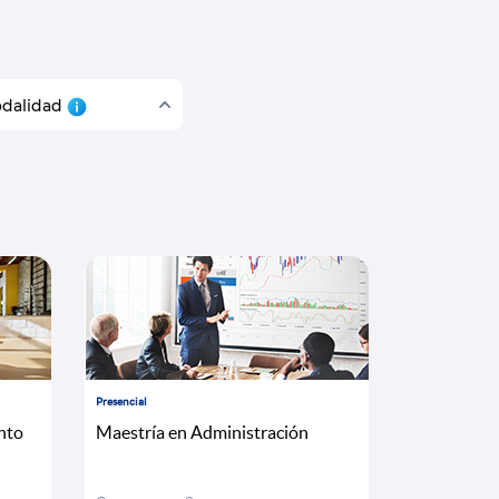
dalidad
Presencial
nto
Maestría en Administración