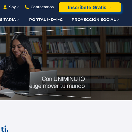
Inscríbete Gratis
Soy
Contáctanos
SITARIA
PORTAL I+D+I+C
PROYECCIÓN SOCIAL
ti.