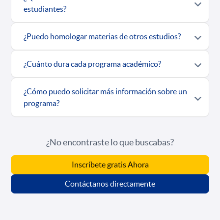
estudiantes?
¿Puedo homologar materias de otros estudios?
¿Cuánto dura cada programa académico?
¿Cómo puedo solicitar más información sobre un
programa?
¿No encontraste lo que buscabas?
Inscríbete gratis Ahora
Contáctanos directamente