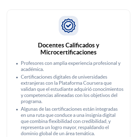
Docentes Calificados y
Microcertificaciones
Profesores con amplia experiencia profesional y
académica.
Certificaciones digitales de universidades
extranjeras con la Plataforma Coursera que
validan que el estudiante adquirió conocimientos
y competencias alineadas con los objetivos del
programa.
Algunas de las certificaciones están integradas
en una ruta que conduce a una insignia digital
que combina flexibilidad con credibilidad, y
representa un logro mayor, respaldando el
dominio global de un área temática.