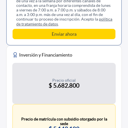
de una vez a la semana por diferentes canales de
contacto, en una franja horaria comprendida de lunes
a viernes de 7:00 a.m. a 7:00 p.m. y sábados de 8:00
a.m. a 3:00 p.m. más de una vez al día, con el fin de
continuar tu proceso de inscripción. Acepto la
política
de tratamiento de datos
.
Inversión y Financiamiento
Precio oficial
$ 5.682.800
Precio de matrícula con subsidio otorgado por la
sede