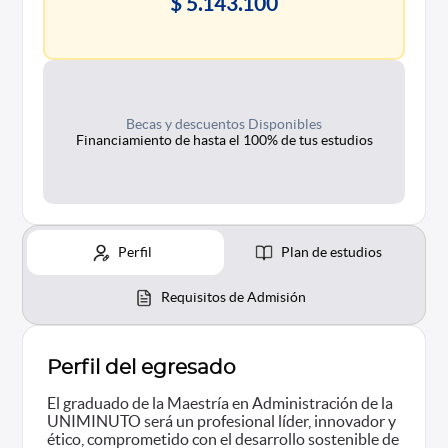
$ 5.143.100
Becas y descuentos Disponibles
Financiamiento de hasta el 100% de tus estudios
Perfil
Plan de estudios
Requisitos de Admisión
Perfil del egresado
El graduado de la Maestría en Administración de la
UNIMINUTO será un profesional líder, innovador y
ético, comprometido con el desarrollo sostenible de