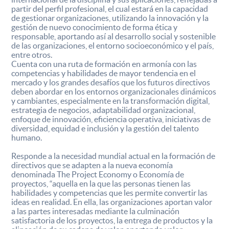
partir del perfil profesional, el cual estará en la capacidad
de gestionar organizaciones, utilizando la innovación y la
gestión de nuevo conocimiento de forma ética y
responsable, aportando así al desarrollo social y sostenible
de las organizaciones, el entorno socioeconómico y el país,
entre otros.
Cuenta con una ruta de formación en armonía con las
competencias y habilidades de mayor tendencia en el
mercado y los grandes desafíos que los futuros directivos
deben abordar en los entornos organizacionales dinámicos
y cambiantes, especialmente en la transformación digital,
estrategia de negocios, adaptabilidad organizacional,
enfoque de innovación, eficiencia operativa, iniciativas de
diversidad, equidad e inclusión y la gestión del talento
humano.
Responde a la necesidad mundial actual en la formación de
directivos que se adapten a la nueva economía
denominada The Project Economy o Economía de
proyectos, “aquella en la que las personas tienen las
habilidades y competencias que les permite convertir las
ideas en realidad. En ella, las organizaciones aportan valor
a las partes interesadas mediante la culminación
satisfactoria de los proyectos, la entrega de productos y la