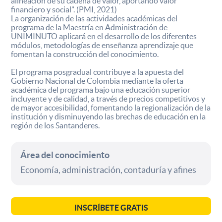
alineación de su cadena de valor, aportando valor
financiero y social”. (PMI, 2021)
La organización de las actividades académicas del
programa de la Maestría en Administración de
UNIMINUTO aplicará en el desarrollo de los diferentes
módulos, metodologías de enseñanza aprendizaje que
fomentan la construcción del conocimiento.
El programa posgradual contribuye a la apuesta del
Gobierno Nacional de Colombia mediante la oferta
académica del programa bajo una educación superior
incluyente y de calidad, a través de precios competitivos y
de mayor accesibilidad, fomentando la regionalización de la
institución y disminuyendo las brechas de educación en la
región de los Santanderes.
Área del conocimiento
Economía, administración, contaduría y afines
INSCRÍBETE GRATIS