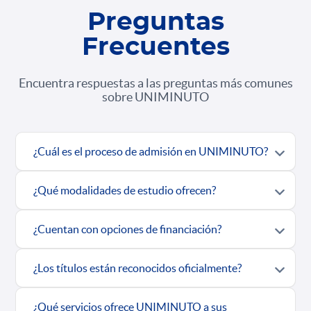
Preguntas
Frecuentes
Encuentra respuestas a las preguntas más comunes
sobre UNIMINUTO
¿Cuál es el proceso de admisión en UNIMINUTO?
¿Qué modalidades de estudio ofrecen?
¿Cuentan con opciones de financiación?
¿Los títulos están reconocidos oficialmente?
¿Qué servicios ofrece UNIMINUTO a sus