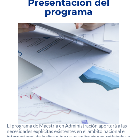
Presentación del
programa
El programa de Maestría en Administración aportará a las
necesidades explícitas existentes en el ámbito nacional e
internacional de la disciplina y sus aplicaciones, reflejadas a