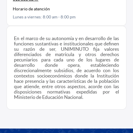
Horario de atención
Lunes a viernes: 8:00 am - 8:00 pm
En el marco de su autonomía y en desarrollo de las
funciones sustantivas e institucionales que definen
su razón de ser, UNIMINUTO fija valores
diferenciados de matrícula y otros derechos
pecuniarios para cada uno de los lugares de
desarrollo donde opera, estableciendo
discrecionalmente subsidios, de acuerdo con los
contextos socioeconómicos donde la Institución
hace presencia y las características de la población
que atiende, entre otros aspectos, acorde con las
disposiciones normativas expedidas por el
Ministerio de Educación Nacional.