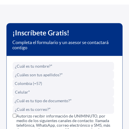
¡Inscríbete Gratis!
Completa el formulario y un asesor se contactará
contigo
Autorizo recibir información de UNIMINUTO, por
medio de los siguientes canales de contacto: llamada
telefónica, WhatsApp, correo electrónico y SMS, más