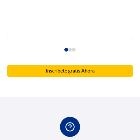
Inscríbete gratis Ahora