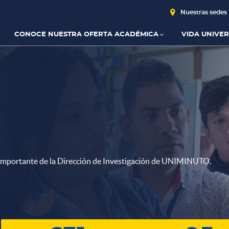
Nuestras sedes
CONOCE NUESTRA OFERTA ACADÉMICA
VIDA UNIVER
 importante de la Dirección de Investigación de UNIMINUTO.