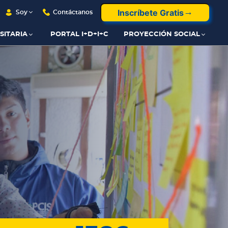
Inscríbete Gratis
Soy
Contáctanos
SITARIA
PORTAL I+D+I+C
PROYECCIÓN SOCIAL