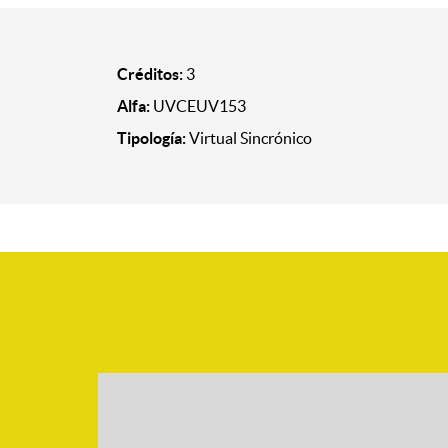
Créditos:
3
Alfa:
UVCEUV153
Tipología:
Virtual Sincrónico