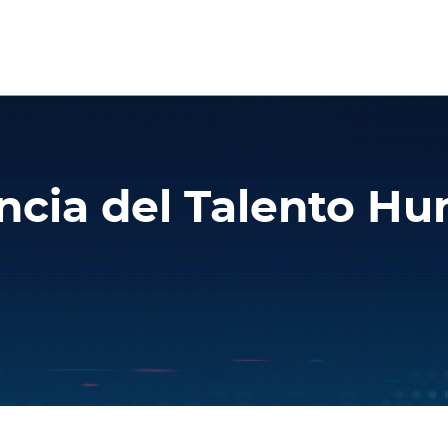
ncia del Talento H