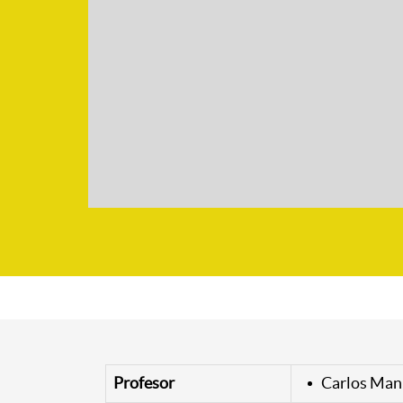
Profesor
Carlos Man