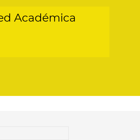
Red Académica