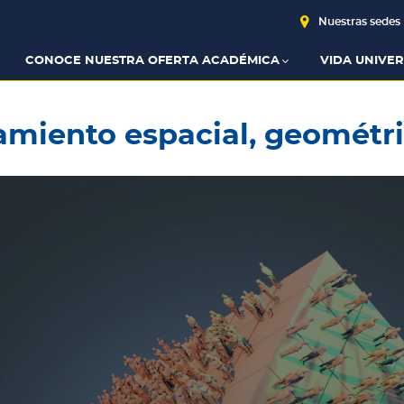
Nuestras sedes
CONOCE NUESTRA OFERTA ACADÉMICA
VIDA UNIVER
miento espacial, geométri