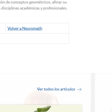
sión de conceptos geométricos, afinar su
 disciplinas académicas y profesionales.
Volver a Neuromath
Ver todos los artículos
