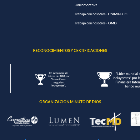
Unicorporativa
Trabaja con nosotros - UNIMINUTO
Trabaja con nosotros - OMD
RECONOCIMIENTOS Y CERTIFICACIONES
ORGANIZACIÓN MINUTO DE DIOS