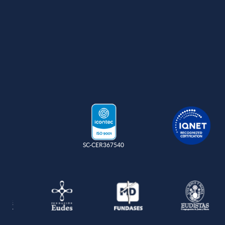
SC-CER367540