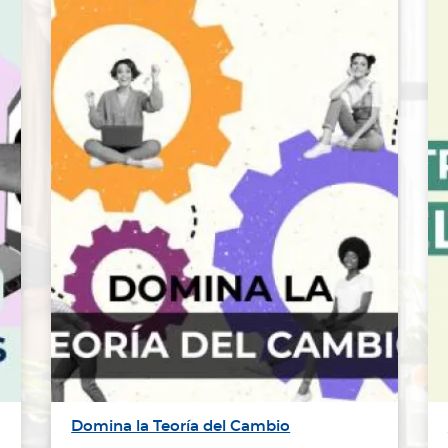
Domina la Teoría del Cambio