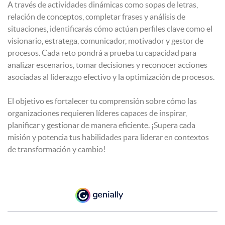
A través de actividades dinámicas como sopas de letras,
relación de conceptos, completar frases y análisis de
situaciones, identificarás cómo actúan perfiles clave como el
visionario, estratega, comunicador, motivador y gestor de
procesos. Cada reto pondrá a prueba tu capacidad para
analizar escenarios, tomar decisiones y reconocer acciones
asociadas al liderazgo efectivo y la optimización de procesos.
El objetivo es fortalecer tu comprensión sobre cómo las
organizaciones requieren líderes capaces de inspirar,
planificar y gestionar de manera eficiente. ¡Supera cada
misión y potencia tus habilidades para liderar en contextos
de transformación y cambio!