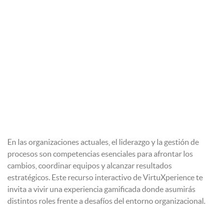
En las organizaciones actuales, el liderazgo y la gestión de
procesos son competencias esenciales para afrontar los
cambios, coordinar equipos y alcanzar resultados
estratégicos. Este recurso interactivo de VirtuXperience te
invita a vivir una experiencia gamificada donde asumirás
distintos roles frente a desafíos del entorno organizacional.