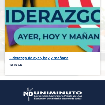
Liderazgo de ayer, hoy y mañana
Ver artículo