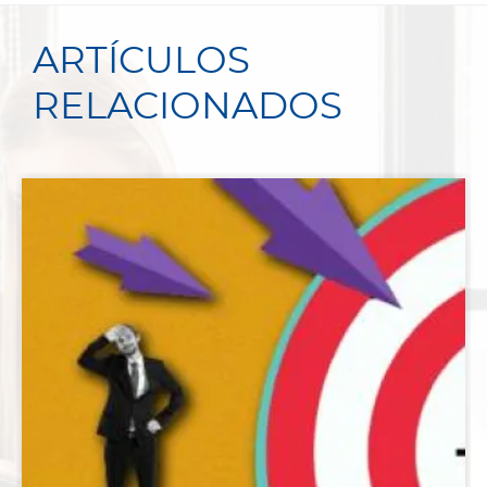
ARTÍCULOS
RELACIONADOS