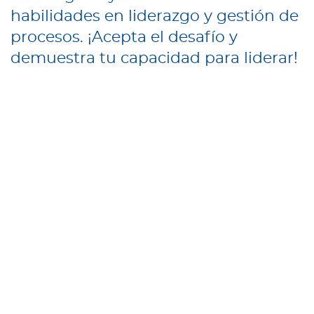
habilidades en liderazgo y gestión de
procesos. ¡Acepta el desafío y
demuestra tu capacidad para liderar!