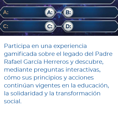
Participa en una experiencia
gamificada sobre el legado del Padre
Rafael García Herreros y descubre,
mediante preguntas interactivas,
cómo sus principios y acciones
continúan vigentes en la educación,
la solidaridad y la transformación
social.