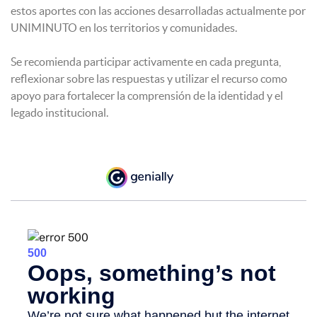
estos aportes con las acciones desarrolladas actualmente por
UNIMINUTO en los territorios y comunidades.
Se recomienda participar activamente en cada pregunta,
reflexionar sobre las respuestas y utilizar el recurso como
apoyo para fortalecer la comprensión de la identidad y el
legado institucional.