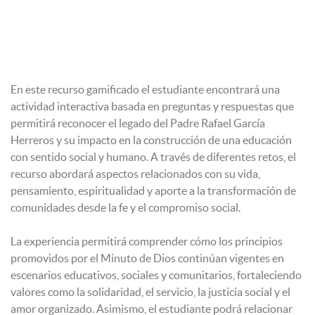
En este recurso gamificado el estudiante encontrará una
actividad interactiva basada en preguntas y respuestas que
permitirá reconocer el legado del Padre Rafael García
Herreros y su impacto en la construcción de una educación
con sentido social y humano. A través de diferentes retos, el
recurso abordará aspectos relacionados con su vida,
pensamiento, espiritualidad y aporte a la transformación de
comunidades desde la fe y el compromiso social.
La experiencia permitirá comprender cómo los principios
promovidos por el Minuto de Dios continúan vigentes en
escenarios educativos, sociales y comunitarios, fortaleciendo
valores como la solidaridad, el servicio, la justicia social y el
amor organizado. Asimismo, el estudiante podrá relacionar