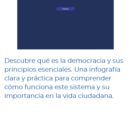
Descubre qué es la democracia y sus
principios esenciales. Una infografía
clara y práctica para comprender
cómo funciona este sistema y su
importancia en la vida ciudadana.