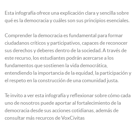
Esta infografía ofrece una explicación clara y sencilla sobre
qué es la democracia y cuáles son sus principios esenciales.
Comprender la democracia es fundamental para formar
ciudadanos críticos y participativos, capaces de reconocer
sus derechos y deberes dentro de la sociedad. A través de
este recurso, los estudiantes podrán acercarse a los
fundamentos que sostienen la vida democrática,
entendiendo la importancia de la equidad, la participación y
el respeto en la construcción de una comunidad justa.
Te invito a ver esta infografía y reflexionar sobre cómo cada
uno de nosotros puede aportar al fortalecimiento de la
democracia desde sus acciones cotidianas, además de
consultar más recurcos de VoxCivitas