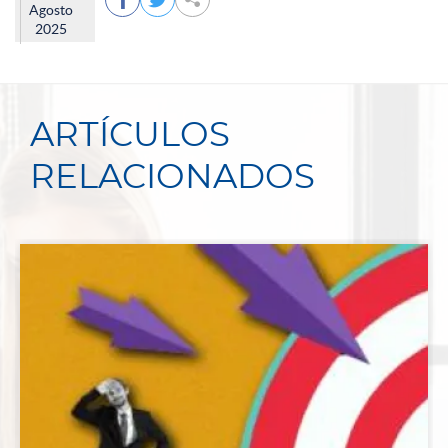
Agosto
2025
ARTÍCULOS
RELACIONADOS