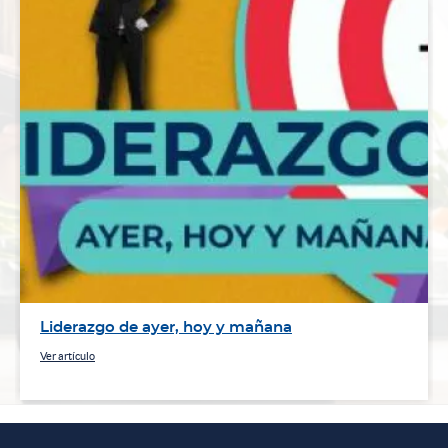
Liderazgo de ayer, hoy y mañana
Ver artículo