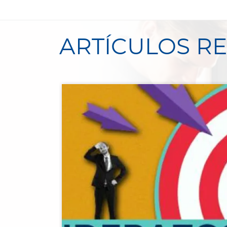
ARTÍCULOS R