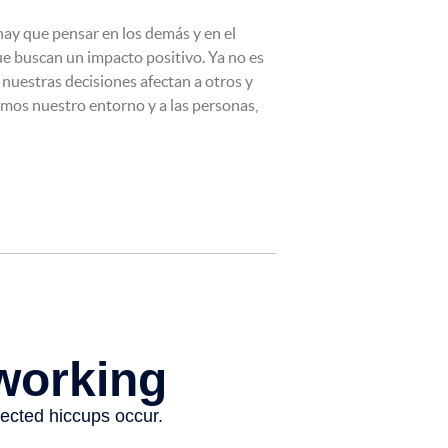
hay que pensar en los demás y en el
ue buscan un impacto positivo. Ya no es
o nuestras decisiones afectan a otros y
mos nuestro entorno y a las personas,