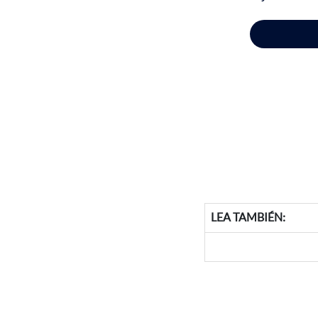
LEA TAMBIÉN: