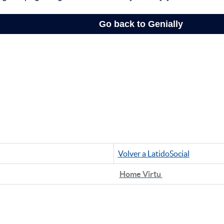
Volver a LatidoSocial
Home Virtu