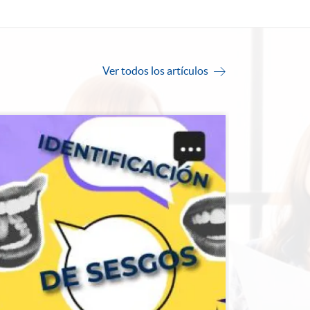
Ver todos los artículos
