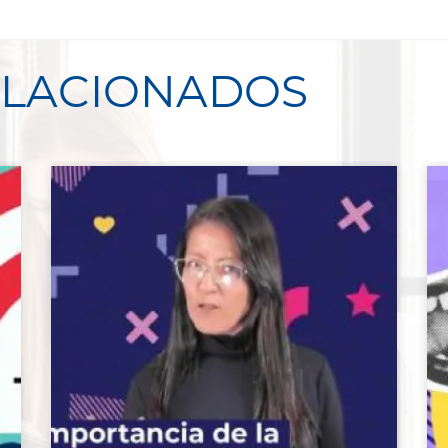
ELACIONADOS