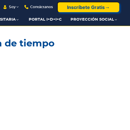
Inscríbete Gratis
Soy
Contáctanos
SITARIA
PORTAL I+D+I+C
PROYECCIÓN SOCIAL
a de tiempo