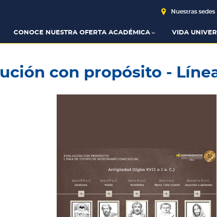
Nuestras sedes
CONOCE NUESTRA OFERTA ACADÉMICA
VIDA UNIVER
ución con propósito - Líne