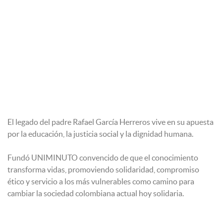
El legado del padre Rafael García Herreros vive en su apuesta
por la educación, la justicia social y la dignidad humana.
Fundó UNIMINUTO convencido de que el conocimiento
transforma vidas, promoviendo solidaridad, compromiso
ético y servicio a los más vulnerables como camino para
cambiar la sociedad colombiana actual hoy solidaria.