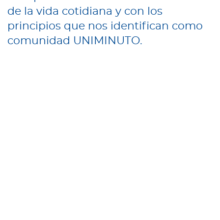
de la vida cotidiana y con los
principios que nos identifican como
comunidad UNIMINUTO.