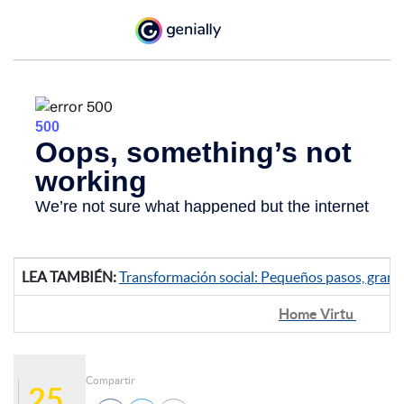
LEA TAMBIÉN:
Transformación social: Pequeños pasos, gran
Home Virtu
Compartir
25