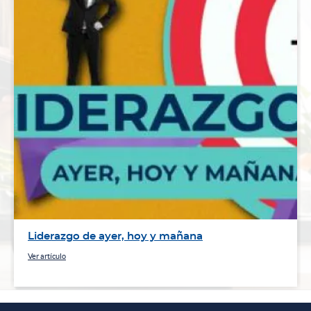
Liderazgo de ayer, hoy y mañana
Ver artículo