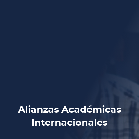
Alianzas Académicas
Internacionales