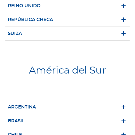
REINO UNIDO
REPÚBLICA CHECA
SUIZA
América del Sur
ARGENTINA
BRASIL
CHILE