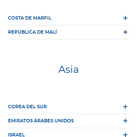
COSTA DE MARFIL
REPÚBLICA DE MALÍ
Asia
COREA DEL SUR
EMIRATOS ÁRABES UNIDOS
ISRAEL