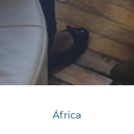
África