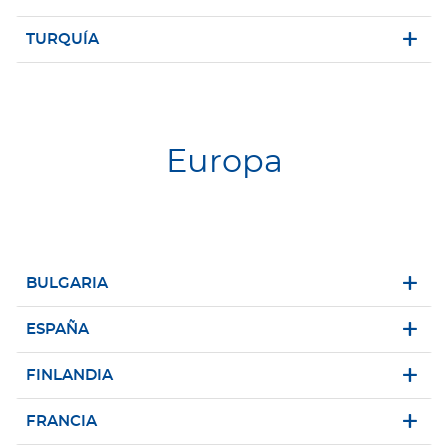
TURQUÍA
Europa
BULGARIA
ESPAÑA
FINLANDIA
FRANCIA