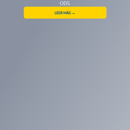
RESERVA TU CUPO