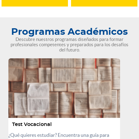
Programas Académicos
Descubre nuestros programas diseñados para formar
profesionales competentes y preparados para los desafíos
del futuro.
Test Vocacional
¿Qué quieres estudiar? Encuentra una guía para