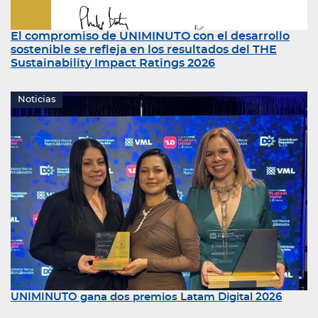
El compromiso de UNIMINUTO con el desarrollo
sostenible se refleja en los resultados del THE
Sustainability Impact Ratings 2026
Noticias
UNIMINUTO gana dos premios Latam Digital 2026