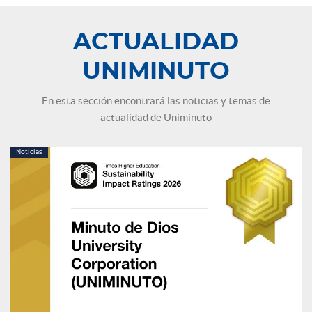
ACTUALIDAD
UNIMINUTO
En esta sección encontrará las noticias y temas de
actualidad de Uniminuto
Noticias