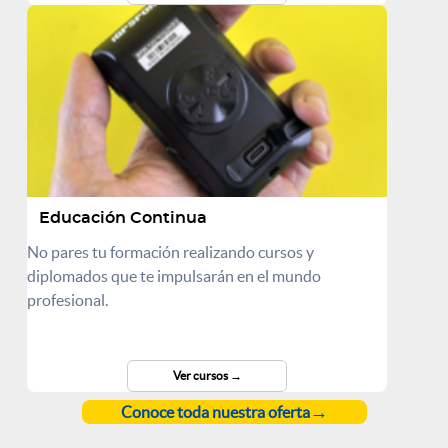
Educación Continua
No pares tu formación realizando cursos y
diplomados que te impulsarán en el mundo
profesional.
Ver cursos
Conoce toda nuestra oferta