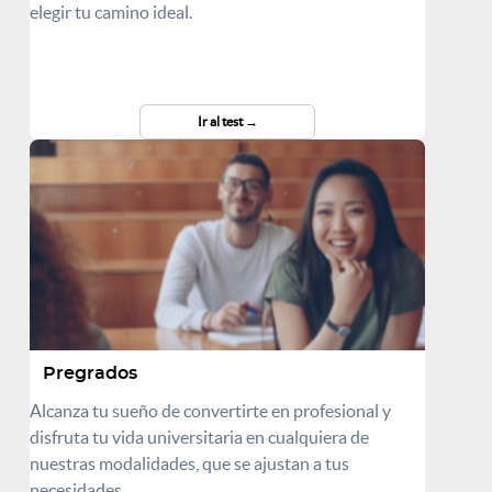
elegir tu camino ideal.
Ir al test
Pregrados
Alcanza tu sueño de convertirte en profesional y
disfruta tu vida universitaria en cualquiera de
nuestras modalidades, que se ajustan a tus
necesidades.