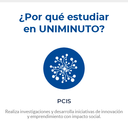
¿Por qué estudiar
en UNIMINUTO?
PCIS
Realiza investigaciones y desarrolla iniciativas de innovación
y emprendimiento con impacto social.