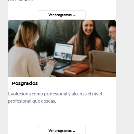
Ver programas
Posgrados
Evoluciona como profesional y alcanza el nivel
profesional que deseas.
Ver programas