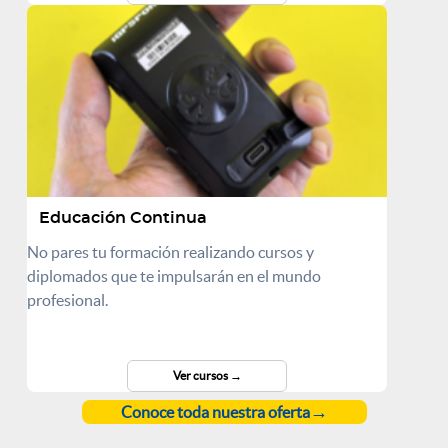
Educación Continua
No pares tu formación realizando cursos y
diplomados que te impulsarán en el mundo
profesional.
Ver cursos
Conoce toda nuestra oferta