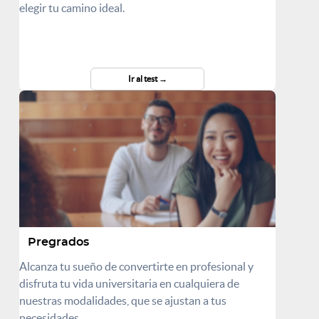
elegir tu camino ideal.
Ir al test
Pregrados
Alcanza tu sueño de convertirte en profesional y
disfruta tu vida universitaria en cualquiera de
nuestras modalidades, que se ajustan a tus
necesidades.