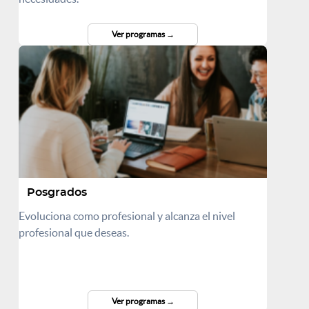
Ver programas
Posgrados
Evoluciona como profesional y alcanza el nivel
profesional que deseas.
Ver programas