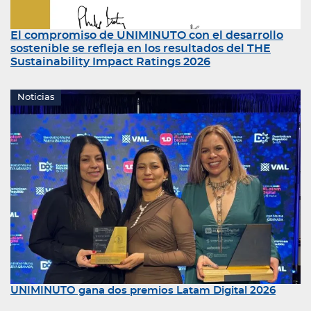
El compromiso de UNIMINUTO con el desarrollo
sostenible se refleja en los resultados del THE
Sustainability Impact Ratings 2026
Noticias
UNIMINUTO gana dos premios Latam Digital 2026