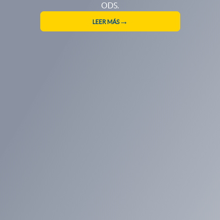
RESERVA TU CUPO