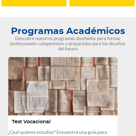
Programas Académicos
Descubre nuestros programas diseñados para formar
profesionales competentes y preparados para los desafíos
del futuro.
Test Vocacional
¿Qué quieres estudiar? Encuentra una guía para