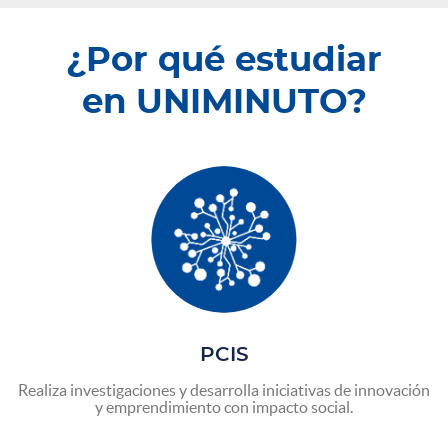
¿Por qué estudiar
en UNIMINUTO?
PCIS
Realiza investigaciones y desarrolla iniciativas de innovación
y emprendimiento con impacto social.