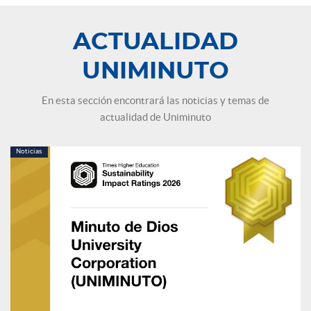
ACTUALIDAD
UNIMINUTO
En esta sección encontrará las noticias y temas de
actualidad de Uniminuto
Noticias