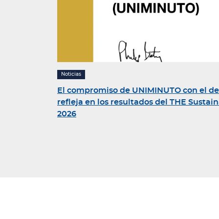
Noticias
El compromiso de UNIMINUTO con el desa
refleja en los resultados del THE Sustai
2026