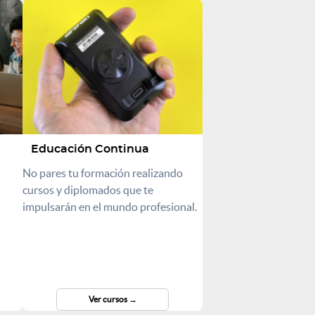
Educación Continua
No pares tu formación realizando
cursos y diplomados que te
impulsarán en el mundo profesional.
Ver cursos