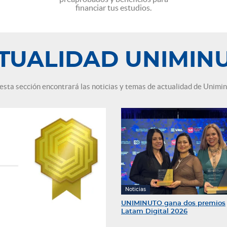
financiar tus estudios.
TUALIDAD UNIMIN
esta sección encontrará las noticias y temas de actualidad de Unimi
Noticias
UNIMINUTO gana dos premios
Latam Digital 2026