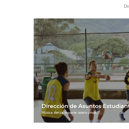
Di
Dirección de Asuntos Estudiant
Música, danza, deporte, teatro y más.