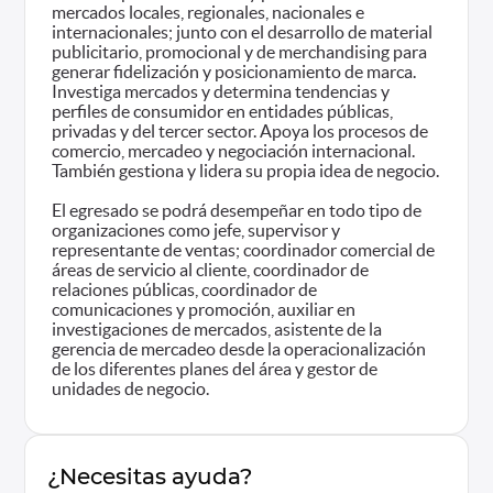
mercados locales, regionales, nacionales e
internacionales; junto con el desarrollo de material
publicitario, promocional y de merchandising para
generar fidelización y posicionamiento de marca.
Investiga mercados y determina tendencias y
perfiles de consumidor en entidades públicas,
privadas y del tercer sector. Apoya los procesos de
comercio, mercadeo y negociación internacional.
También gestiona y lidera su propia idea de negocio.
El egresado se podrá desempeñar en todo tipo de
organizaciones como jefe, supervisor y
representante de ventas; coordinador comercial de
áreas de servicio al cliente, coordinador de
relaciones públicas, coordinador de
comunicaciones y promoción, auxiliar en
investigaciones de mercados, asistente de la
gerencia de mercadeo desde la operacionalización
de los diferentes planes del área y gestor de
unidades de negocio.
¿Necesitas ayuda?