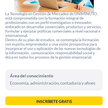
La Tecnología en Gestión de Mercadeo de UNIMINUTO,
está comprometida con la formación integral de
profesionales con un perfil investigativo e innovador,
enfocado en desarrollar comerciales, productos y servicios,
formular y ejecutar políticas comerciales a nivel nacional e
internacional.
Dentro de su plan de estudios, se contempla la formación
con espíritu emprendedor y una visión prospectiva para
incorporar el uso y aplicación de las nuevas tecnologías de
la información, comunicación, responsabilidad social y
ética en todos los procesos de la gestión empresarial.
Área del conocimiento
Economía, administración, contaduría y afines
INSCRÍBETE GRATIS