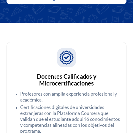
Docentes Calificados y
Microcertificaciones
Profesores con amplia experiencia profesional y
académica.
Certificaciones digitales de universidades
extranjeras con la Plataforma Coursera que
validan que el estudiante adquirió conocimientos
y competencias alineadas con los objetivos del
programa.