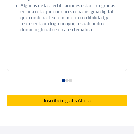
Algunas de las certificaciones están integradas
en una ruta que conduce a una insignia digital
que combina flexibilidad con credibilidad, y
representa un logro mayor, respaldando el
dominio global de un área temática.
Inscríbete gratis Ahora