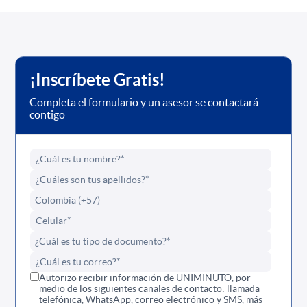
¡Inscríbete Gratis!
Completa el formulario y un asesor se contactará
contigo
Autorizo recibir información de UNIMINUTO, por
medio de los siguientes canales de contacto: llamada
telefónica, WhatsApp, correo electrónico y SMS, más