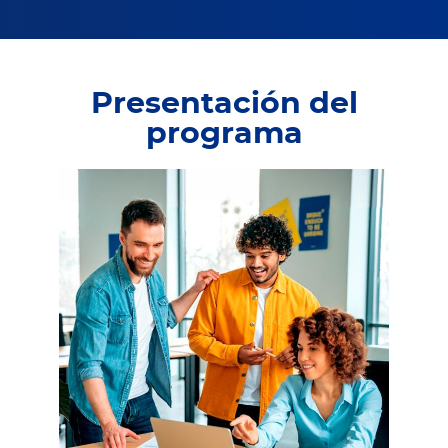
Presentación del
programa