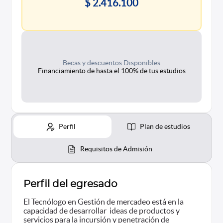
$ 2.416.100
Becas y descuentos Disponibles
Financiamiento de hasta el 100% de tus estudios
Perfil
Plan de estudios
Requisitos de Admisión
Perfil del egresado
El Tecnólogo en Gestión de mercadeo está en la
capacidad de desarrollar ideas de productos y
servicios para la incursión y penetración de