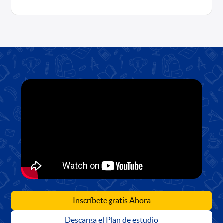
Inscríbete gratis Ahora
Descarga el Plan de estudio