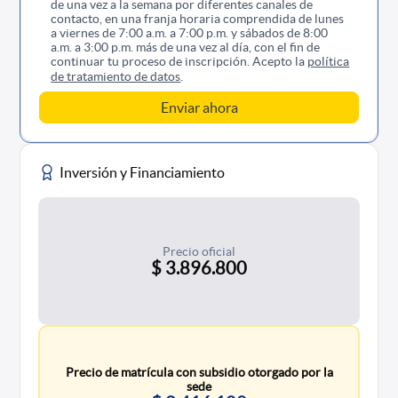
de una vez a la semana por diferentes canales de
contacto, en una franja horaria comprendida de lunes
a viernes de 7:00 a.m. a 7:00 p.m. y sábados de 8:00
a.m. a 3:00 p.m. más de una vez al día, con el fin de
continuar tu proceso de inscripción. Acepto la
política
de tratamiento de datos
.
Inversión y Financiamiento
Precio oficial
$ 3.896.800
Precio de matrícula con subsidio otorgado por la
sede