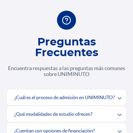
Preguntas
Frecuentes
Encuentra respuestas a las preguntas más comunes
sobre UNIMINUTO
¿Cuál es el proceso de admisión en UNIMINUTO?
¿Qué modalidades de estudio ofrecen?
¿Cuentan con opciones de financiación?