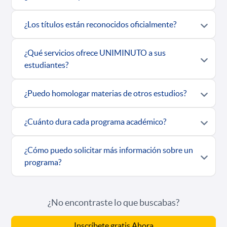
¿Los títulos están reconocidos oficialmente?
¿Qué servicios ofrece UNIMINUTO a sus
estudiantes?
¿Puedo homologar materias de otros estudios?
¿Cuánto dura cada programa académico?
¿Cómo puedo solicitar más información sobre un
programa?
¿No encontraste lo que buscabas?
Inscríbete gratis Ahora