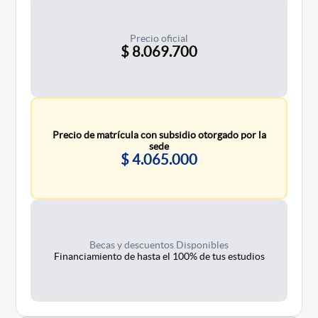
Precio oficial
$ 8.069.700
Precio de matrícula con subsidio otorgado por la
sede
$ 4.065.000
Becas y descuentos Disponibles
Financiamiento de hasta el 100% de tus estudios