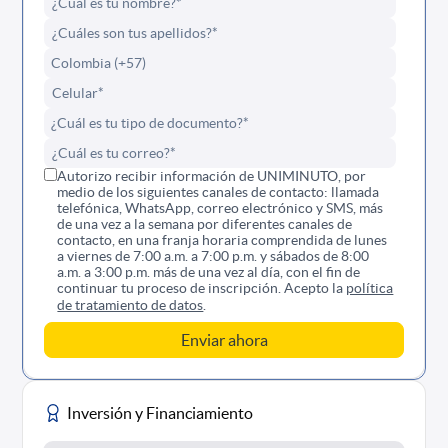
Autorizo recibir información de UNIMINUTO, por
medio de los siguientes canales de contacto: llamada
telefónica, WhatsApp, correo electrónico y SMS, más
de una vez a la semana por diferentes canales de
contacto, en una franja horaria comprendida de lunes
a viernes de 7:00 a.m. a 7:00 p.m. y sábados de 8:00
a.m. a 3:00 p.m. más de una vez al día, con el fin de
continuar tu proceso de inscripción. Acepto la
política
de tratamiento de datos
.
Inversión y Financiamiento