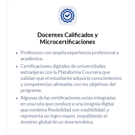
Docentes Calificados y
Microcertificaciones
Profesores con amplia experiencia profesional y
académica.
Certificaciones digitales de universidades
extranjeras con la Plataforma Coursera que
validan que el estudiante adquirió conocimientos
y competencias alineadas con los objetivos del
programa.
Algunas de las certificaciones están integradas
en una ruta que conduce a una insignia digital
que combina flexibilidad con credibilidad, y
representa un logro mayor, respaldando el
dominio global de un área temática.