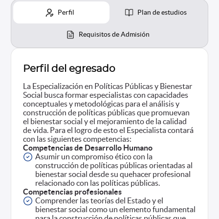
Perfil
Plan de estudios
Requisitos de Admisión
Perfil del egresado
La Especialización en Políticas Públicas y Bienestar
Social busca formar especialistas con capacidades
conceptuales y metodológicas para el análisis y
construcción de políticas públicas que promuevan
el bienestar social y el mejoramiento de la calidad
de vida. Para el logro de esto el Especialista contará
con las siguientes competencias:
Competencias de Desarrollo Humano
Asumir un compromiso ético con la
construcción de políticas públicas orientadas al
bienestar social desde su quehacer profesional
relacionado con las políticas públicas.
Competencias profesionales
Comprender las teorías del Estado y el
bienestar social como un elemento fundamental
para la construcción de políticas públicas que