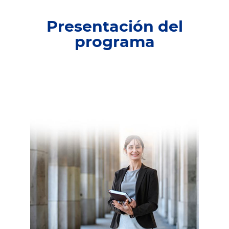
Presentación del
programa