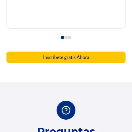
Inscríbete gratis Ahora