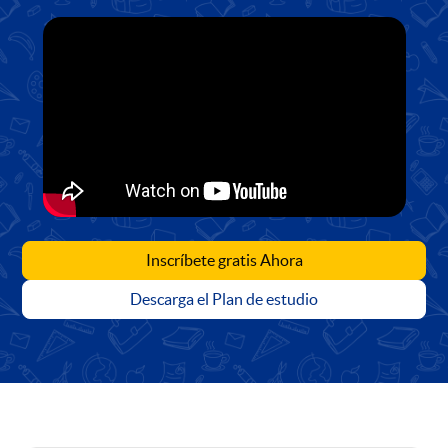
Inscríbete gratis Ahora
Descarga el Plan de estudio