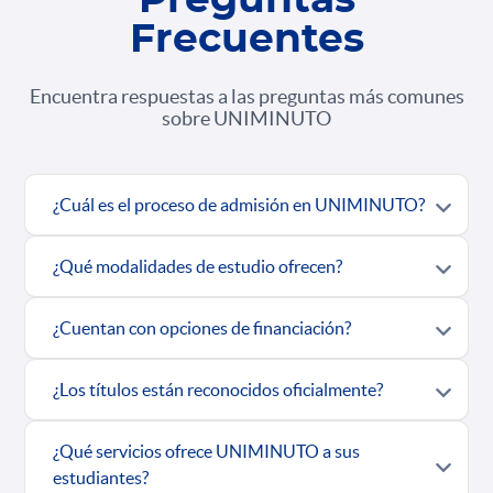
Preguntas
Frecuentes
Encuentra respuestas a las preguntas más comunes
sobre UNIMINUTO
¿Cuál es el proceso de admisión en UNIMINUTO?
¿Qué modalidades de estudio ofrecen?
¿Cuentan con opciones de financiación?
¿Los títulos están reconocidos oficialmente?
¿Qué servicios ofrece UNIMINUTO a sus
estudiantes?