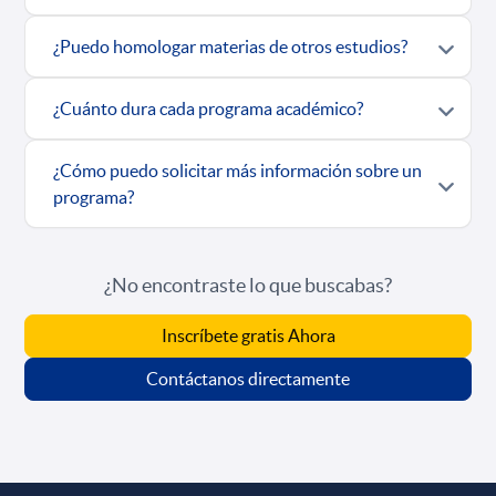
¿Puedo homologar materias de otros estudios?
¿Cuánto dura cada programa académico?
¿Cómo puedo solicitar más información sobre un
programa?
¿No encontraste lo que buscabas?
Inscríbete gratis Ahora
Contáctanos directamente