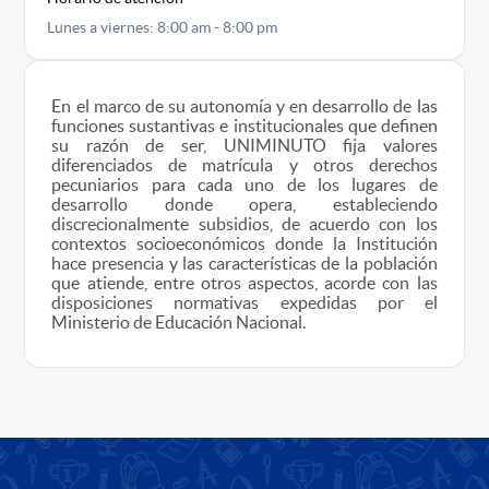
Lunes a viernes: 8:00 am - 8:00 pm
En el marco de su autonomía y en desarrollo de las
funciones sustantivas e institucionales que definen
su razón de ser, UNIMINUTO fija valores
diferenciados de matrícula y otros derechos
pecuniarios para cada uno de los lugares de
desarrollo donde opera, estableciendo
discrecionalmente subsidios, de acuerdo con los
contextos socioeconómicos donde la Institución
hace presencia y las características de la población
que atiende, entre otros aspectos, acorde con las
disposiciones normativas expedidas por el
Ministerio de Educación Nacional.