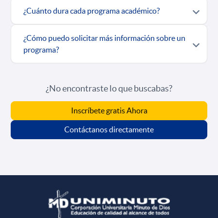
¿Cuánto dura cada programa académico?
¿Cómo puedo solicitar más información sobre un
programa?
¿No encontraste lo que buscabas?
Inscríbete gratis Ahora
Contáctanos directamente