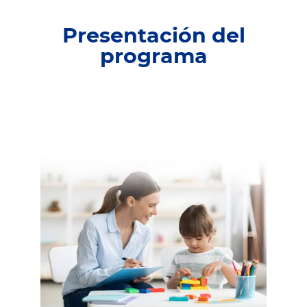
Presentación del
programa