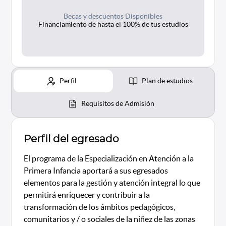
Becas y descuentos Disponibles
Financiamiento de hasta el 100% de tus estudios
Perfil
Plan de estudios
Requisitos de Admisión
Perfil del egresado
El programa de la Especialización en Atención a la
Primera Infancia aportará a sus egresados
elementos para la gestión y atención integral lo que
permitirá enriquecer y contribuir a la
transformación de los ámbitos pedagógicos,
comunitarios y / o sociales de la niñez de las zonas