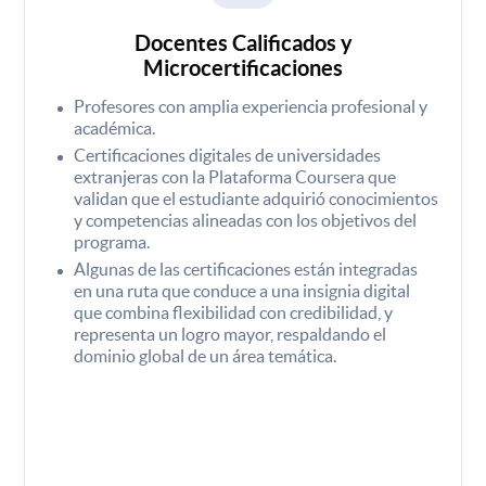
Docentes Calificados y
Microcertificaciones
Profesores con amplia experiencia profesional y
académica.
Certificaciones digitales de universidades
extranjeras con la Plataforma Coursera que
validan que el estudiante adquirió conocimientos
y competencias alineadas con los objetivos del
programa.
Algunas de las certificaciones están integradas
en una ruta que conduce a una insignia digital
que combina flexibilidad con credibilidad, y
representa un logro mayor, respaldando el
dominio global de un área temática.