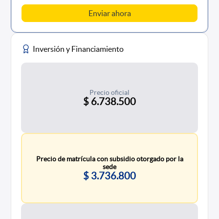
Inversión y Financiamiento
Precio oficial
$ 6.738.500
Precio de matrícula con subsidio otorgado por la
sede
$ 3.736.800