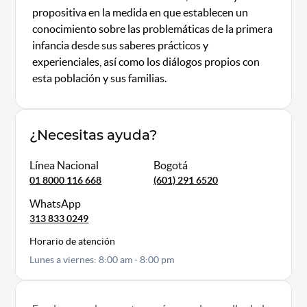
propositiva en la medida en que establecen un
conocimiento sobre las problemáticas de la primera
infancia desde sus saberes prácticos y
experienciales, así como los diálogos propios con
esta población y sus familias.
¿Necesitas ayuda?
Línea Nacional
Bogotá
01 8000 116 668
(601) 291 6520
WhatsApp
313 833 0249
Horario de atención
Lunes a viernes: 8:00 am - 8:00 pm