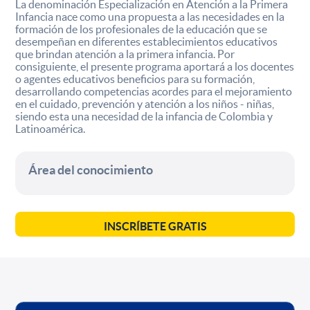
La denominación Especialización en Atención a la Primera
Infancia nace como una propuesta a las necesidades en la
formación de los profesionales de la educación que se
desempeñan en diferentes establecimientos educativos
que brindan atención a la primera infancia. Por
consiguiente, el presente programa aportará a los docentes
o agentes educativos beneficios para su formación,
desarrollando competencias acordes para el mejoramiento
en el cuidado, prevención y atención a los niños - niñas,
siendo esta una necesidad de la infancia de Colombia y
Latinoamérica.
Área del conocimiento
INSCRÍBETE GRATIS