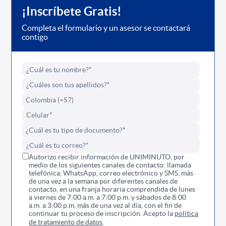
¡Inscríbete Gratis!
Completa el formulario y un asesor se contactará
contigo
Autorizo recibir información de UNIMINUTO, por
medio de los siguientes canales de contacto: llamada
telefónica, WhatsApp, correo electrónico y SMS, más
de una vez a la semana por diferentes canales de
contacto, en una franja horaria comprendida de lunes
a viernes de 7:00 a.m. a 7:00 p.m. y sábados de 8:00
a.m. a 3:00 p.m. más de una vez al día, con el fin de
continuar tu proceso de inscripción. Acepto la
política
de tratamiento de datos
.