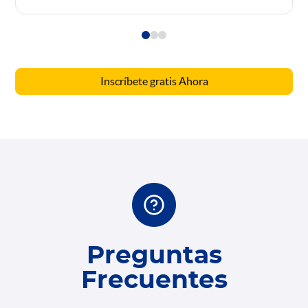
Inscríbete gratis Ahora
Preguntas
Frecuentes