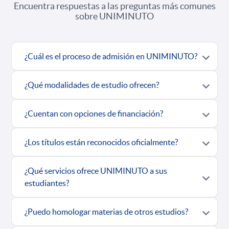
Encuentra respuestas a las preguntas más comunes
sobre UNIMINUTO
¿Cuál es el proceso de admisión en UNIMINUTO?
¿Qué modalidades de estudio ofrecen?
¿Cuentan con opciones de financiación?
¿Los títulos están reconocidos oficialmente?
¿Qué servicios ofrece UNIMINUTO a sus
estudiantes?
¿Puedo homologar materias de otros estudios?