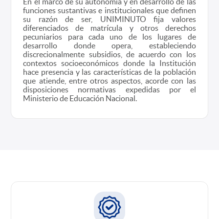
En el marco de su autonomía y en desarrollo de las
funciones sustantivas e institucionales que definen
su razón de ser, UNIMINUTO fija valores
diferenciados de matrícula y otros derechos
pecuniarios para cada uno de los lugares de
desarrollo donde opera, estableciendo
discrecionalmente subsidios, de acuerdo con los
contextos socioeconómicos donde la Institución
hace presencia y las características de la población
que atiende, entre otros aspectos, acorde con las
disposiciones normativas expedidas por el
Ministerio de Educación Nacional.