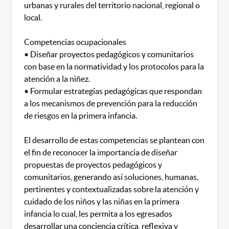
urbanas y rurales del territorio nacional, regional o
local.
Competencias ocupacionales
• Diseñar proyectos pedagógicos y comunitarios
con base en la normatividad y los protocolos para la
atención a la niñez.
• Formular estrategias pedagógicas que respondan
a los mecanismos de prevención para la reducción
de riesgos en la primera infancia.
El desarrollo de estas competencias se plantean con
el fin de reconocer la importancia de diseñar
propuestas de proyectos pedagógicos y
comunitarios, generando así soluciones, humanas,
pertinentes y contextualizadas sobre la atención y
cuidado de los niños y las niñas en la primera
infancia lo cual, les permita a los egresados
desarrollar una conciencia crítica, reflexiva y