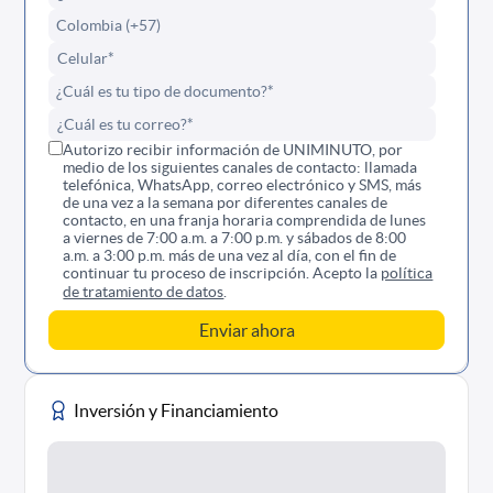
Autorizo recibir información de UNIMINUTO, por
medio de los siguientes canales de contacto: llamada
telefónica, WhatsApp, correo electrónico y SMS, más
de una vez a la semana por diferentes canales de
contacto, en una franja horaria comprendida de lunes
a viernes de 7:00 a.m. a 7:00 p.m. y sábados de 8:00
a.m. a 3:00 p.m. más de una vez al día, con el fin de
continuar tu proceso de inscripción. Acepto la
política
de tratamiento de datos
.
Inversión y Financiamiento