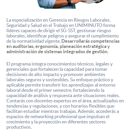
La especialización en Gerencia en Riesgos Laborales,
Seguridad y Salud en el Trabajo en UNIMINUTO forma
líderes capaces de dirigir el SG-SST, gestionar riesgos
laborales, identificar peligros y asegurar el cumplimiento
de la normatividad vigente.
Desarrollarás competencias
en auditorías, ergonomía, planeación estratégica y
administración de sistemas integrados de gestión.
El programa integra conocimientos técnicos, legales y
gerenciales que fortalecen la capacidad para tomar
decisiones de alto impacto y promover ambientes
laborales seguros y sostenibles. Su enfoque práctico y
aplicable permite transferir los aprendizajes al entorno
laboral desde el primer semestre, fortaleciendo la
capacidad de análisis y respuesta ante situaciones reales.
Contarás con docentes expertos en el área, actualizados en
tendencias y regulaciones, y con horarios flexibles que
facilitan estudiar mientras trabajas. Además, accederás a
espacios de networking profesional que impulsan el
crecimiento y la proyección en diferentes sectores
productivos.