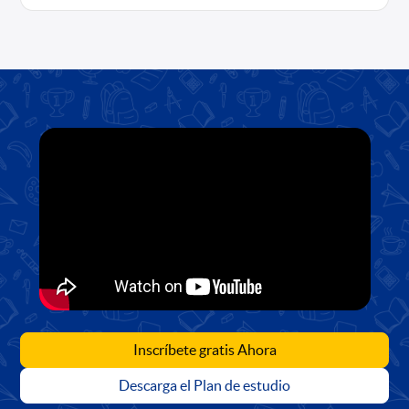
Inscríbete gratis Ahora
Descarga el Plan de estudio