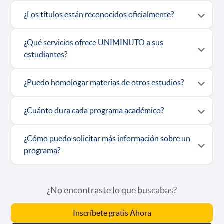
¿Los títulos están reconocidos oficialmente?
¿Qué servicios ofrece UNIMINUTO a sus
estudiantes?
¿Puedo homologar materias de otros estudios?
¿Cuánto dura cada programa académico?
¿Cómo puedo solicitar más información sobre un
programa?
¿No encontraste lo que buscabas?
Inscríbete gratis Ahora