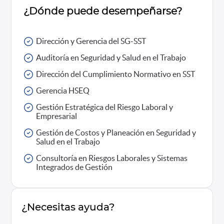
¿Dónde puede desempeñarse?
Dirección y Gerencia del SG-SST
Auditoría en Seguridad y Salud en el Trabajo
Dirección del Cumplimiento Normativo en SST
Gerencia HSEQ
Gestión Estratégica del Riesgo Laboral y
Empresarial
Gestión de Costos y Planeación en Seguridad y
Salud en el Trabajo
Consultoría en Riesgos Laborales y Sistemas
Integrados de Gestión
¿Necesitas ayuda?