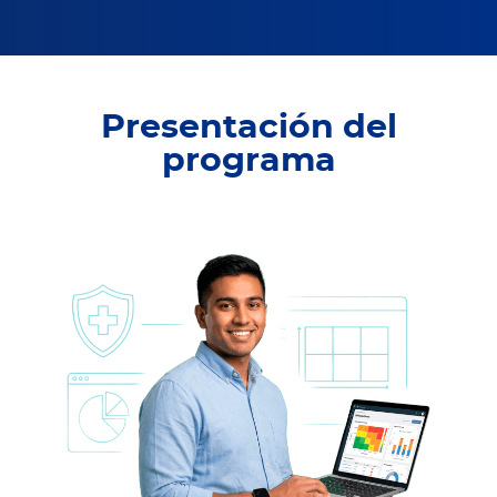
Presentación del
programa