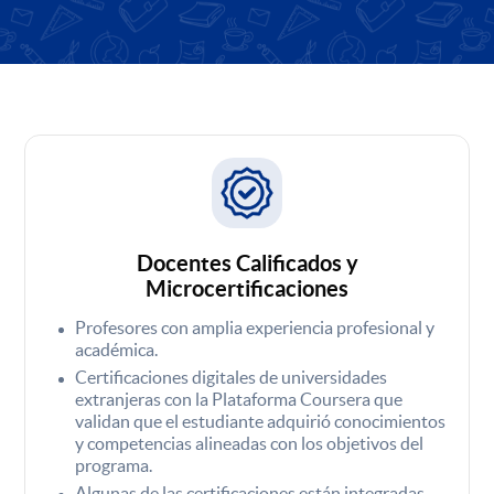
Docentes Calificados y
Microcertificaciones
Profesores con amplia experiencia profesional y
académica.
Certificaciones digitales de universidades
extranjeras con la Plataforma Coursera que
validan que el estudiante adquirió conocimientos
y competencias alineadas con los objetivos del
programa.
Algunas de las certificaciones están integradas