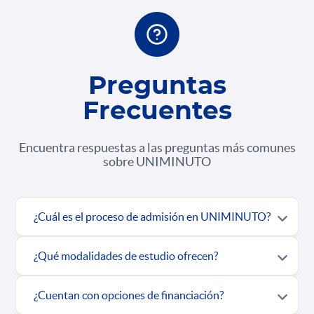
Preguntas
Frecuentes
Encuentra respuestas a las preguntas más comunes
sobre UNIMINUTO
¿Cuál es el proceso de admisión en UNIMINUTO?
¿Qué modalidades de estudio ofrecen?
¿Cuentan con opciones de financiación?