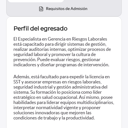
Requisitos de Admisión
Perfil del egresado
El Especialista en Gerencia en Riesgos Laborales
está capacitado para dirigir sistemas de gestión,
realizar auditorías internas, optimizar procesos de
seguridad laboral y promover la cultura de
prevención. Puede evaluar riesgos, gestionar
indicadores y diseñar programas de intervención.
Además, está facultado para expedir la licencia en
SST y asesorar empresas en riesgos laborales,
seguridad industrial y gestión administrativa del
sistema. Su formación lo posiciona como líder
estratégico en salud ocupacional. Así mismo, posee
habilidades para liderar equipos multidisciplinarios,
interpretar normatividad vigente y proponer
soluciones innovadoras que mejoren las
condiciones de trabajo y la productividad.