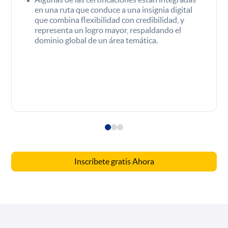
en una ruta que conduce a una insignia digital
que combina flexibilidad con credibilidad, y
representa un logro mayor, respaldando el
dominio global de un área temática.
Inscríbete gratis Ahora