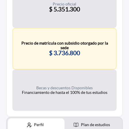
Precio oficial
$ 5.351.300
Precio de matrícula con subsidio otorgado por la
sede
$ 3.736.800
Becas y descuentos Disponibles
Financiamiento de hasta el 100% de tus estudios
Perfil
Plan de estudios