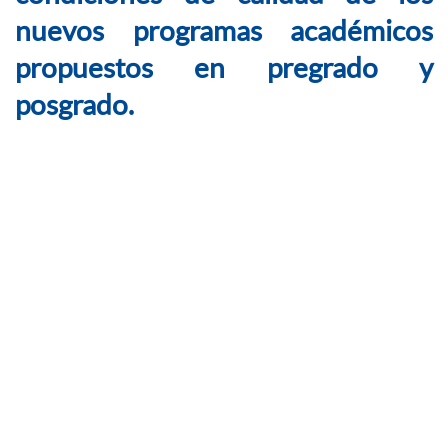
nuevos programas académicos
propuestos en pregrado y
posgrado.