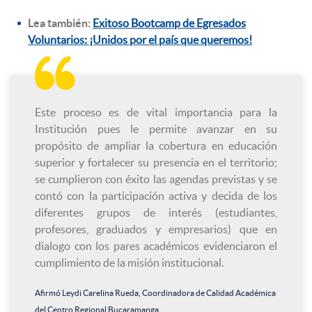
Lea también:
Exitoso Bootcamp de Egresados
Voluntarios: ¡Unidos por el país que queremos!

Este proceso es de vital importancia para la
Institución pues le permite avanzar en su
propósito de ampliar la cobertura en educación
superior y fortalecer su presencia en el territorio;
se cumplieron con éxito las agendas previstas y se
contó con la participación activa y decida de los
diferentes grupos de interés (estudiantes,
profesores, graduados y empresarios) que en
dialogo con los pares académicos evidenciaron el
cumplimiento de la misión institucional.
Afirmó Leydi Carelina Rueda, Coordinadora de Calidad Académica
del Centro Regional Bucaramanga