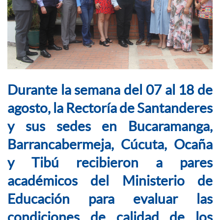
Durante la semana del 07 al 18 de
agosto, la Rectoría de Santanderes
y sus sedes en Bucaramanga,
Barrancabermeja, Cúcuta, Ocaña
y Tibú recibieron a pares
académicos del Ministerio de
Educación para evaluar las
condiciones de calidad de los