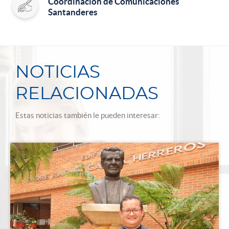
Coordinación de Comunicaciones
Santanderes
NOTICIAS
RELACIONADAS
Estas noticias también le pueden interesar: