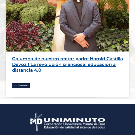
Columna de nuestro rector padre Harold Castilla
Devoz | La revolución silenciosa: educación a
distancia 4.0
Columna