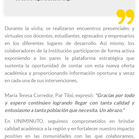

Durante la visita, se realizaron encuentros presenciales y
virtuales con docentes, estudiantes, egresados y empresarios
en los diferentes lugares de desarrollo. Así mismo, los
colaboradores de la Institución participaron de forma activa
exponiendo a los pares la plataforma estratégica que
sustenta la oportunidad de contar con esta nueva oferta
académica y proporcionando información oportuna y veraz
en cada una de sus intervenciones.
Maria Teresa Corredor, Par Tibú, expresó:
"Gracias por todo
y espero continúen logrando llegar con tanta calidad y
entusiasmo a tanta población que necesita. Un abrazo."
En UNIMINUTO, seguimos comprometidos en brindar
calidad académica a la región y en fortalecer nuestro impacto
positivo en las comunidades con las que colaboramos.