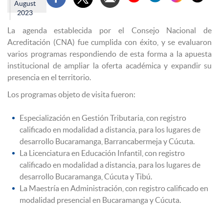
August
2023
La agenda establecida por el Consejo Nacional de
Acreditación (CNA) fue cumplida con éxito, y se evaluaron
varios programas respondiendo de esta forma a la apuesta
institucional de ampliar la oferta académica y expandir su
presencia en el territorio.
Los programas objeto de visita fueron:
Especialización en Gestión Tributaria, con registro
calificado en modalidad a distancia, para los lugares de
desarrollo Bucaramanga, Barrancabermeja y Cúcuta.
La Licenciatura en Educación Infantil, con registro
calificado en modalidad a distancia, para los lugares de
desarrollo Bucaramanga, Cúcuta y Tibú.
La Maestría en Administración, con registro calificado en
modalidad presencial en Bucaramanga y Cúcuta.