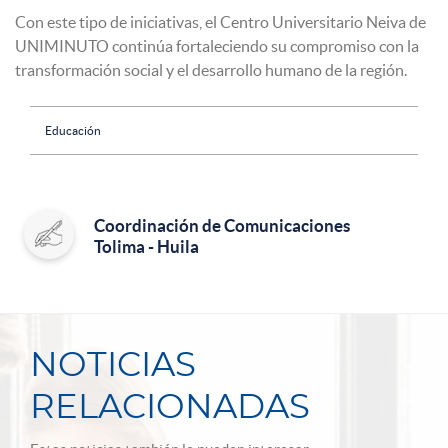
Con este tipo de iniciativas, el Centro Universitario Neiva de
UNIMINUTO continúa fortaleciendo su compromiso con la
transformación social y el desarrollo humano de la región.
Educación
Coordinación de Comunicaciones
Tolima - Huila
NOTICIAS
RELACIONADAS