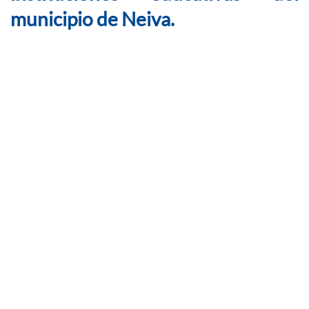
municipio de Neiva.