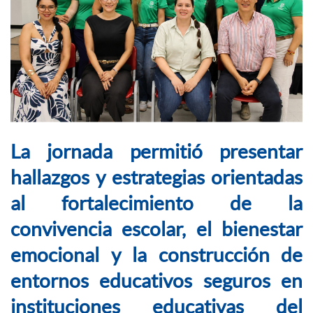
La jornada permitió presentar
hallazgos y estrategias orientadas
al fortalecimiento de la
convivencia escolar, el bienestar
emocional y la construcción de
entornos educativos seguros en
instituciones educativas del