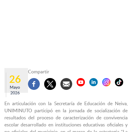
Compartir
26
Mayo
2026
En articulación con la Secretaría de Educación de Neiva,
UNIMINUTO participó en la jornada de socialización de
resultados del proceso de caracterización de convivencia
escolar desarrollado en instituciones educativas oficiales y
no oficiales del municipio, en el marco de la estrategia “La