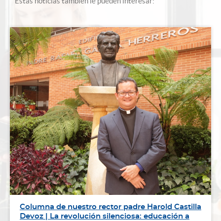
Estas noticias también le pueden interesar:
Columna de nuestro rector padre Harold Castilla
Devoz | La revolución silenciosa: educación a