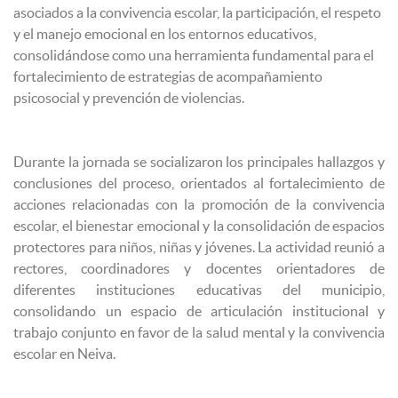
asociados a la convivencia escolar, la participación, el respeto
y el manejo emocional en los entornos educativos,
consolidándose como una herramienta fundamental para el
fortalecimiento de estrategias de acompañamiento
psicosocial y prevención de violencias.
Durante la jornada se socializaron los principales hallazgos y
conclusiones del proceso, orientados al fortalecimiento de
acciones relacionadas con la promoción de la convivencia
escolar, el bienestar emocional y la consolidación de espacios
protectores para niños, niñas y jóvenes. La actividad reunió a
rectores, coordinadores y docentes orientadores de
diferentes instituciones educativas del municipio,
consolidando un espacio de articulación institucional y
trabajo conjunto en favor de la salud mental y la convivencia
escolar en Neiva.