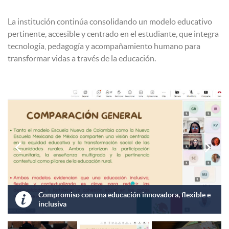
La institución continúa consolidando un modelo educativo
pertinente, accesible y centrado en el estudiante, que integra
tecnología, pedagogía y acompañamiento humano para
transformar vidas a través de la educación.


Compromiso con una educación innovadora, flexible e
inclusiva