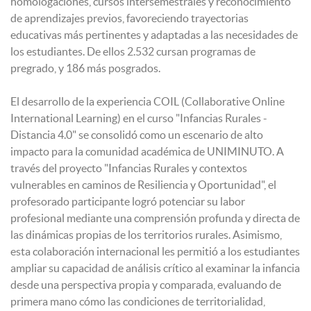
homologaciones, cursos intersemestrales y reconocimiento
de aprendizajes previos, favoreciendo trayectorias
educativas más pertinentes y adaptadas a las necesidades de
los estudiantes. De ellos 2.532 cursan programas de
pregrado, y 186 más posgrados.
El desarrollo de la experiencia COIL (Collaborative Online
International Learning) en el curso "Infancias Rurales -
Distancia 4.0" se consolidó como un escenario de alto
impacto para la comunidad académica de UNIMINUTO. A
través del proyecto "Infancias Rurales y contextos
vulnerables en caminos de Resiliencia y Oportunidad", el
profesorado participante logró potenciar su labor
profesional mediante una comprensión profunda y directa de
las dinámicas propias de los territorios rurales. Asimismo,
esta colaboración internacional les permitió a los estudiantes
ampliar su capacidad de análisis crítico al examinar la infancia
desde una perspectiva propia y comparada, evaluando de
primera mano cómo las condiciones de territorialidad,