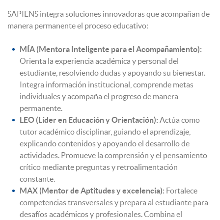
SAPIENS integra soluciones innovadoras que acompañan de
manera permanente el proceso educativo:
MÍA (Mentora Inteligente para el Acompañamiento):
Orienta la experiencia académica y personal del
estudiante, resolviendo dudas y apoyando su bienestar.
Integra información institucional, comprende metas
individuales y acompaña el progreso de manera
permanente.
LEO (Líder en Educación y Orientación):
Actúa como
tutor académico disciplinar, guiando el aprendizaje,
explicando contenidos y apoyando el desarrollo de
actividades. Promueve la comprensión y el pensamiento
crítico mediante preguntas y retroalimentación
constante.
MAX (Mentor de Aptitudes y excelencia):
Fortalece
competencias transversales y prepara al estudiante para
desafíos académicos y profesionales. Combina el