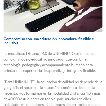
Compromiso con una educación innovadora, flexible e
inclusiva
La modalidad Distancia 4.0 de UNIMINUTO se consolida
como un modelo educativo innovador que combina
tecnología, pedagogía y acompañamiento humano para
brindar una experiencia de aprendizaje integral y flexible.
"Para UNIMINUTO, la educación de calidad no depende de la
geografía, el horario ni la situación económica de quien la
necesita. Hoy formamos en la modalidad Distancia 4.0 a más
de 40.000 estudiantes en todo el país, muchos de ellos
trabajadores, cuidadores o habitantes de territorios alejados