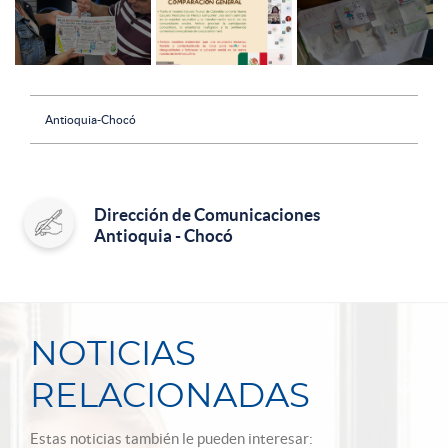
Antioquia-Chocó
Dirección de Comunicaciones
Antioquia - Chocó
NOTICIAS
RELACIONADAS
Estas noticias también le pueden interesar: