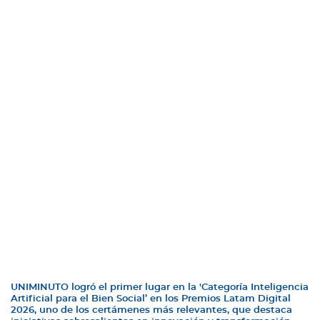
UNIMINUTO logró el primer lugar en la 'Categoría Inteligencia
Artificial para el Bien Social’ en los Premios Latam Digital
2026, uno de los certámenes más relevantes, que destaca