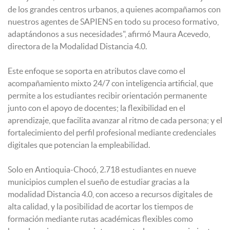
de los grandes centros urbanos, a quienes acompañamos con
nuestros agentes de SAPIENS en todo su proceso formativo,
adaptándonos a sus necesidades", afirmó Maura Acevedo,
directora de la Modalidad Distancia 4.0.
Este enfoque se soporta en atributos clave como el
acompañamiento mixto 24/7 con inteligencia artificial, que
permite a los estudiantes recibir orientación permanente
junto con el apoyo de docentes; la flexibilidad en el
aprendizaje, que facilita avanzar al ritmo de cada persona; y el
fortalecimiento del perfil profesional mediante credenciales
digitales que potencian la empleabilidad.
Solo en Antioquia-Chocó, 2.718 estudiantes en nueve
municipios cumplen el sueño de estudiar gracias a la
modalidad Distancia 4.0, con acceso a recursos digitales de
alta calidad, y la posibilidad de acortar los tiempos de
formación mediante rutas académicas flexibles como