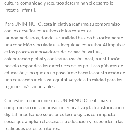
cultura, comunidad y recursos determinan el desarrollo
integral infantil.
Para UNIMINUTO, esta iniciativa reafirma su compromiso
con los desafíos educativos de los contextos
latinoamericanos, donde la ruralidad ha sido históricamente
una condición vinculada a la inequidad educativa. Al impulsar
estos procesos innovadores de formación virtual,
colaboración global y contextualización local, la institución
no solo responde a las directrices de las políticas públicas de
educación, sino que da un paso firme hacia la construcción de
una educación inclusiva, equitativa y de alta calidad para las
regiones más vulnerables.
Con estos reconocimientos, UNIMINUTO reafirma su
compromiso con la innovación educativa y la transformación
digital, impulsando soluciones tecnológicas con impacto
social que amplían el acceso a la educación y responden a las
realidades de los territorios.