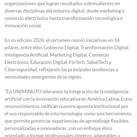
organizaciones que logran resultados sobresalientes en
diversas disciplinas del entorno digital, desde marketing y
comercio electrónico hasta transformación tecnológica e
innovación social.
En su edición 2026, el certamen reunió iniciativas en 14
pilares, entre ellos Gobierno Digital, Transformación Digital,
Inteligencia Artificial, Marketing Digital, Comercio
Electrónico, Educación Digital, FinTech, SaludTech y
Ciberseguridad, reflejando las principales tendencias y
necesidades emergentes de la región.
"En UNIMINUTO lideramos la integración de la inteligencia
artificial con la innovación educativa en América Latina. Estos
reconocimientos ratifican nuestra apuesta institucional por
el uso responsable de esta tecnología, como una herramienta
que permite potenciar experiencias de aprendizaje flexibles,
personalizadas e innovadoras, con un enfoque ético
orientado a formar profesionales íntegros, adaptables y