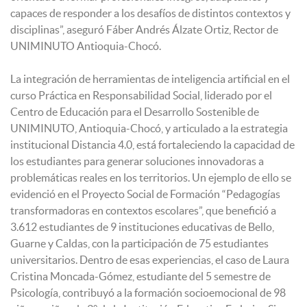
capaces de responder a los desafíos de distintos contextos y
disciplinas”, aseguró Fáber Andrés Álzate Ortiz, Rector de
UNIMINUTO Antioquia-Chocó.
La integración de herramientas de inteligencia artificial en el
curso Práctica en Responsabilidad Social, liderado por el
Centro de Educación para el Desarrollo Sostenible de
UNIMINUTO, Antioquia-Chocó, y articulado a la estrategia
institucional Distancia 4.0, está fortaleciendo la capacidad de
los estudiantes para generar soluciones innovadoras a
problemáticas reales en los territorios. Un ejemplo de ello se
evidenció en el Proyecto Social de Formación “Pedagogías
transformadoras en contextos escolares”, que benefició a
3.612 estudiantes de 9 instituciones educativas de Bello,
Guarne y Caldas, con la participación de 75 estudiantes
universitarios. Dentro de esas experiencias, el caso de Laura
Cristina Moncada-Gómez, estudiante del 5 semestre de
Psicología, contribuyó a la formación socioemocional de 98