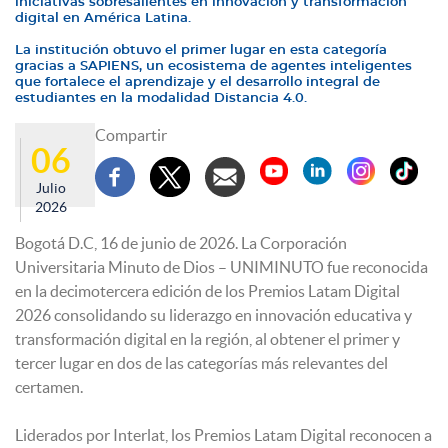
iniciativas sobresalientes en innovación y transformación
digital en América Latina.
La institución obtuvo el primer lugar en esta categoría
gracias a SAPIENS, un ecosistema de agentes inteligentes
que fortalece el aprendizaje y el desarrollo integral de
estudiantes en la modalidad Distancia 4.0.
Compartir
06
Julio
2026
Bogotá D.C, 16 de junio de 2026. La Corporación
Universitaria Minuto de Dios – UNIMINUTO fue reconocida
en la decimotercera edición de los Premios Latam Digital
2026 consolidando su liderazgo en innovación educativa y
transformación digital en la región, al obtener el primer y
tercer lugar en dos de las categorías más relevantes del
certamen.
Liderados por Interlat, los Premios Latam Digital reconocen a