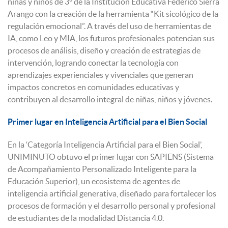
niñas y niños de 3° de la Institución Educativa Federico Sierra
Arango con la creación de la herramienta “Kit sicológico de la
regulación emocional”. A través del uso de herramientas de
IA, como Leo y MIA, los futuros profesionales potencian sus
procesos de análisis, diseño y creación de estrategias de
intervención, logrando conectar la tecnología con
aprendizajes experienciales y vivenciales que generan
impactos concretos en comunidades educativas y
contribuyen al desarrollo integral de niñas, niños y jóvenes.
Primer lugar en Inteligencia Artificial para el Bien Social
En la ‘Categoría Inteligencia Artificial para el Bien Social’,
UNIMINUTO obtuvo el primer lugar con SAPIENS (Sistema
de Acompañamiento Personalizado Inteligente para la
Educación Superior), un ecosistema de agentes de
inteligencia artificial generativa, diseñado para fortalecer los
procesos de formación y el desarrollo personal y profesional
de estudiantes de la modalidad Distancia 4.0.