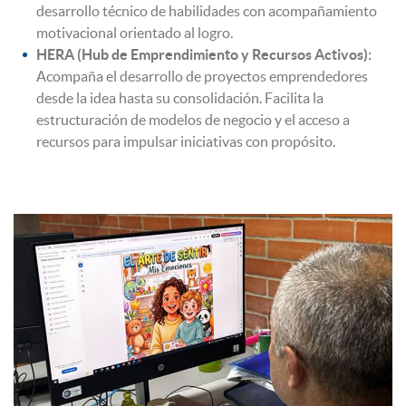
desarrollo técnico de habilidades con acompañamiento
motivacional orientado al logro.
HERA (Hub de Emprendimiento y Recursos Activos):
Acompaña el desarrollo de proyectos emprendedores
desde la idea hasta su consolidación. Facilita la
estructuración de modelos de negocio y el acceso a
recursos para impulsar iniciativas con propósito.