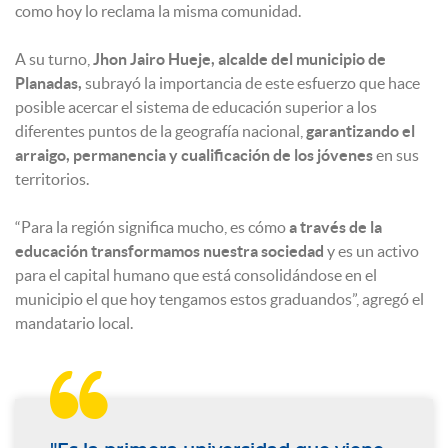
como hoy lo reclama la misma comunidad.
A su turno,
Jhon Jairo Hueje, alcalde del municipio de
Planadas,
subrayó la importancia de este esfuerzo que hace
posible acercar el sistema de educación superior a los
diferentes puntos de la geografía nacional,
garantizando el
arraigo, permanencia y cualificación de los jóvenes
en sus
territorios.
“Para la región significa mucho, es cómo
a través de la
educación transformamos nuestra sociedad
y es un activo
para el capital humano que está consolidándose en el
municipio el que hoy tengamos estos graduandos”, agregó el
mandatario local.
