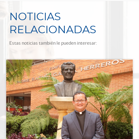
NOTICIAS
RELACIONADAS
Estas noticias también le pueden interesar: