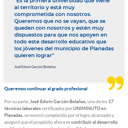
"Es la primera universidad que viene
al territorio y está muy
comprometida con nosotros.
Queremos que no se vayan, que se
queden con nosotros y estén muy
dispuestos para que nos apoyen en
todo este desarrollo educativo que
los jóvenes del municipio de Planadas
quieren lograr"
José Edwin Garzón Bolaños

Queremos continuar al grado profesional
Por su parte,
José Edwin Garzón Bolaños,
uno de los
17
técnicos laborales
certificados por
UNIMINUTO en
Planadas,
se mostró complacido por el logro alcanzado y
aseguró que el propósito ahora es
contribuir al desarrollo