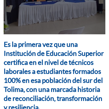
Es la primera vez que una
Institución de Educación Superior
certifica en el nivel de técnicos
laborales a estudiantes formados
100% en esa población del sur del
Tolima, con una marcada historia
de reconciliación, transformación
y resiliencia.