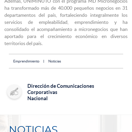
Además, UNIMINUTO con el programa MD Micronegocios
ha transformado más de 40.000 pequeños negocios en 31
departamentos del país, fortaleciendo integralmente los
servicios de empleabilidad, emprendimiento y ha
consolidado el acompañamiento a micronegocios que han
aportado para el crecimiento económico en diversos
territorios del país.
Emprendimiento
Noticias
Dirección de Comunicaciones
Corporativas
Nacional
NOTICIAS