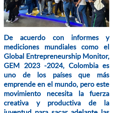
De acuerdo con informes y
mediciones mundiales como el
Global Entrepreneurship Monitor,
GEM 2023 -2024, Colombia es
uno de los países que más
emprende en el mundo, pero este
movimiento necesita la fuerza
creativa y productiva de la
juventud para sacar adelante las