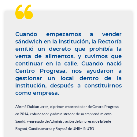

Cuando empezamos a vender
sándwich en la institución, la Rectoría
emitió un decreto que prohibía la
venta de alimentos, y tuvimos que
continuar en la calle. Cuando nació
Centro Progresa, nos ayudaron a
gestionar un local dentro de la
institución, después a constituirnos
como empresa.
Afirmó Dubian Jerez, el primer emprendedor de Centro Progresa
en 2014, cofundador y administrador de su emprendimiento
Sandú, y egresado de Administración de Empresas de la Sede
Bogotá, Cundinamarca y Boyacá de UNIMINUTO.