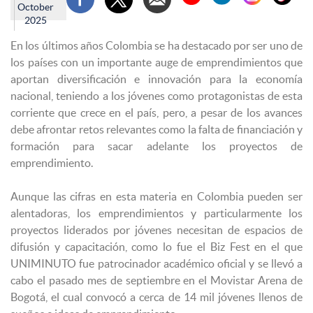
October
2025
En los últimos años Colombia se ha destacado por ser uno de
los países con un importante auge de emprendimientos que
aportan diversificación e innovación para la economía
nacional, teniendo a los jóvenes como protagonistas de esta
corriente que crece en el país, pero, a pesar de los avances
debe afrontar retos relevantes como la falta de financiación y
formación para sacar adelante los proyectos de
emprendimiento.
Aunque las cifras en esta materia en Colombia pueden ser
alentadoras, los emprendimientos y particularmente los
proyectos liderados por jóvenes necesitan de espacios de
difusión y capacitación, como lo fue el Biz Fest en el que
UNIMINUTO fue patrocinador académico oficial y se llevó a
cabo el pasado mes de septiembre en el Movistar Arena de
Bogotá, el cual convocó a cerca de 14 mil jóvenes llenos de