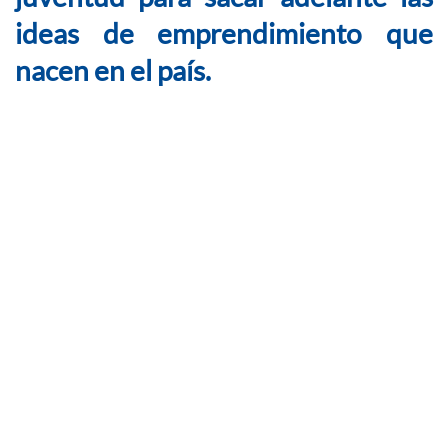
ideas de emprendimiento que
nacen en el país.