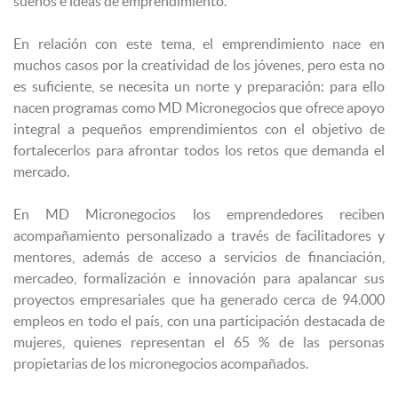
sueños e ideas de emprendimiento.
En relación con este tema, el emprendimiento nace en
muchos casos por la creatividad de los jóvenes, pero esta no
es suficiente, se necesita un norte y preparación: para ello
nacen programas como MD Micronegocios que ofrece apoyo
integral a pequeños emprendimientos con el objetivo de
fortalecerlos para afrontar todos los retos que demanda el
mercado.
En MD Micronegocios los emprendedores reciben
acompañamiento personalizado a través de facilitadores y
mentores, además de acceso a servicios de financiación,
mercadeo, formalización e innovación para apalancar sus
proyectos empresariales que ha generado cerca de 94.000
empleos en todo el país, con una participación destacada de
mujeres, quienes representan el 65 % de las personas
propietarias de los micronegocios acompañados.