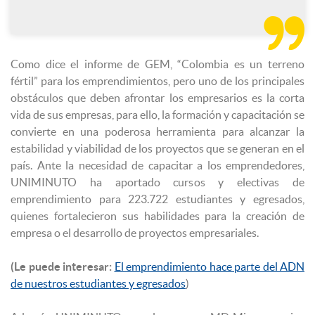

Como dice el informe de GEM, “Colombia es un terreno
fértil” para los emprendimientos, pero uno de los principales
obstáculos que deben afrontar los empresarios es la corta
vida de sus empresas, para ello, la formación y capacitación se
convierte en una poderosa herramienta para alcanzar la
estabilidad y viabilidad de los proyectos que se generan en el
país. Ante la necesidad de capacitar a los emprendedores,
UNIMINUTO ha aportado cursos y electivas de
emprendimiento para 223.722 estudiantes y egresados,
quienes fortalecieron sus habilidades para la creación de
empresa o el desarrollo de proyectos empresariales.
(Le puede interesar:
El emprendimiento hace parte del ADN
de nuestros estudiantes y egresados
)