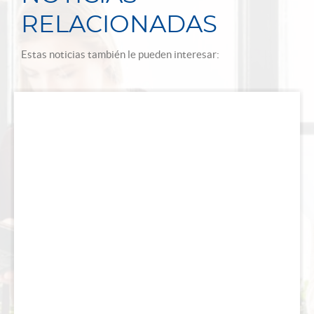
RELACIONADAS
Estas noticias también le pueden interesar: